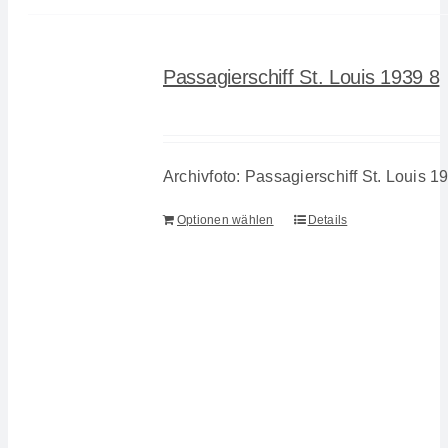
Passagierschiff St. Louis 1939 8
Archivfoto: Passagierschiff St. Louis 1
Optionen wählen
Details