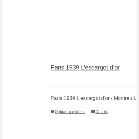
Paris 1939 L’escargot d’or
Paris 1939 L'escargot d'or - Montreuil.
Optionen wählen
Details