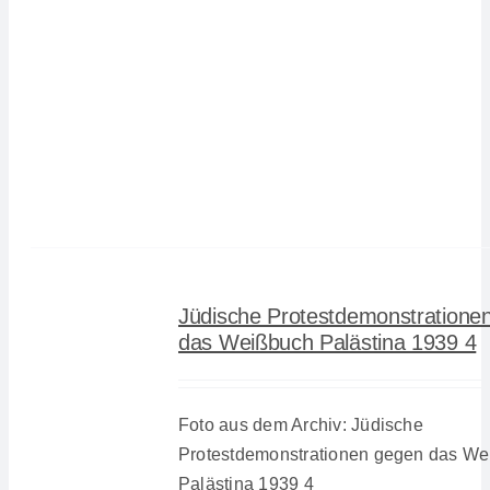
Jüdische Protestdemonstratione
das Weißbuch Palästina 1939 4
Foto aus dem Archiv: Jüdische
Protestdemonstrationen gegen das W
Palästina 1939 4