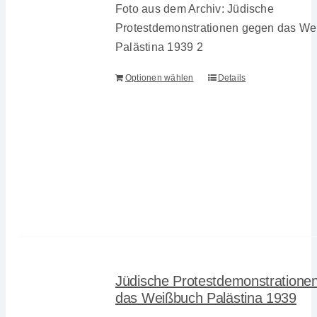
Foto aus dem Archiv: Jüdische
Protestdemonstrationen gegen das W
Palästina 1939 2
Optionen wählen
Details
Jüdische Protestdemonstratione
das Weißbuch Palästina 1939