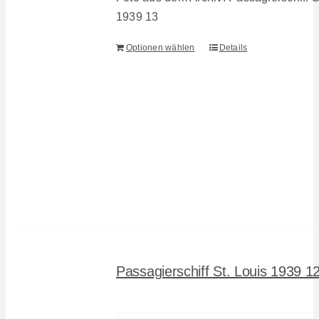
1939 13
Optionen wählen
Details
Passagierschiff St. Louis 1939 1