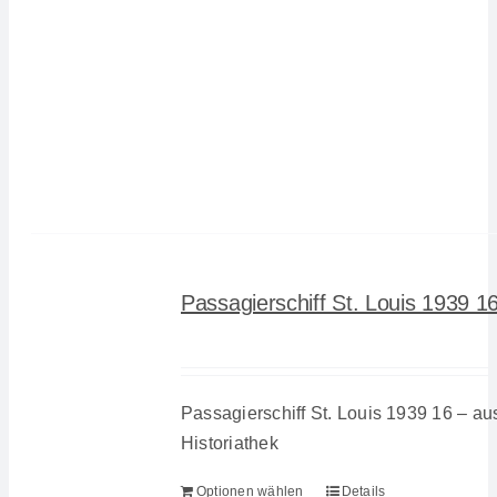
Passagierschiff St. Louis 1939 1
Passagierschiff St. Louis 1939 16 – au
Historiathek
Optionen wählen
Details