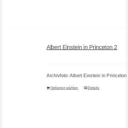
Albert Einstein in Princeton 2
Archivfoto: Albert Einstein in Princeton
Optionen wählen
Details