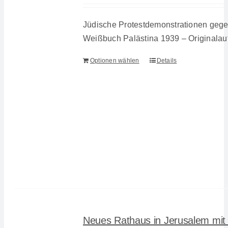
Jüdische Protestdemonstrationen geg
Weißbuch Palästina 1939 – Originala
Optionen wählen
Details
Neues Rathaus in Jerusalem mit 