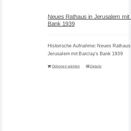
Neues Rathaus in Jerusalem mit 
Bank 1939
Historische Aufnahme: Neues Rathaus
Jerusalem mit Barclay's Bank 1939
Optionen wählen
Details