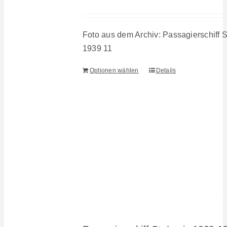
Foto aus dem Archiv: Passagierschiff S
1939 11
Optionen wählen
Details