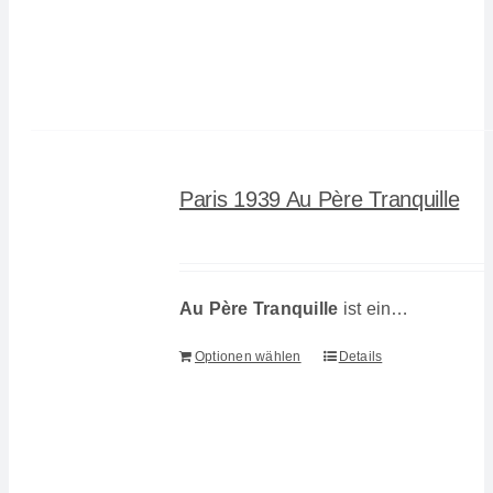
Paris 1939 Au Père Tranquille
Au Père Tranquille
ist ein…
Optionen wählen
Details