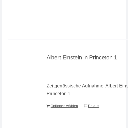
Albert Einstein in Princeton 1
Zeitgenössische Aufnahme: Albert Eins
Princeton 1
Optionen wählen
Details