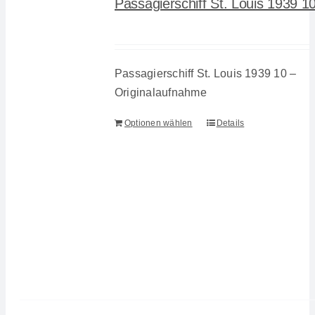
Passagierschiff St. Louis 1939 1
Passagierschiff St. Louis 1939 10 –
Originalaufnahme
Optionen wählen
Details