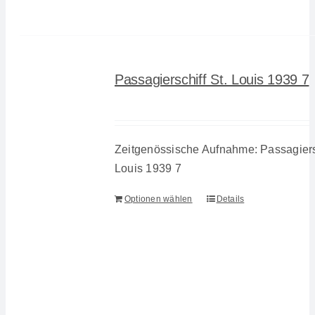
Passagierschiff St. Louis 1939 7
Zeitgenössische Aufnahme: Passagiersc
Louis 1939 7
Optionen wählen
Details