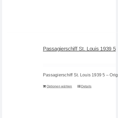
Passagierschiff St. Louis 1939 5
Passagierschiff St. Louis 1939 5 – Orig
Optionen wählen
Details