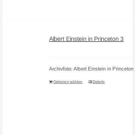
Albert Einstein in Princeton 3
Archivfoto: Albert Einstein in Princeton
Optionen wählen
Details