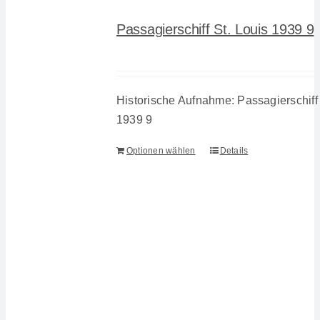
Passagierschiff St. Louis 1939 9
Historische Aufnahme: Passagierschiff 
1939 9
Optionen wählen
Details