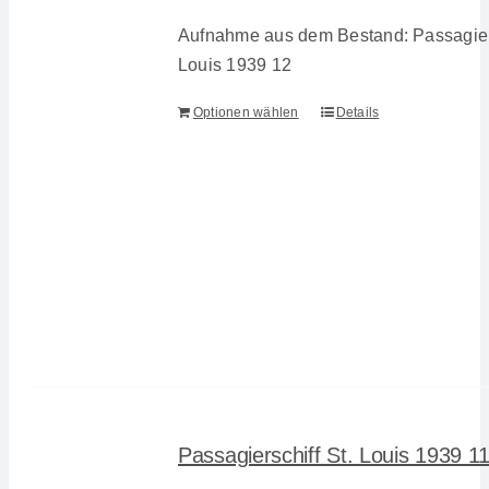
Aufnahme aus dem Bestand: Passagiers
Louis 1939 12
Optionen wählen
Details
Passagierschiff St. Louis 1939 1