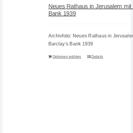
Neues Rathaus in Jerusalem mit 
Bank 1939
Archivfoto: Neues Rathaus in Jerusale
Barclay's Bank 1939
Optionen wählen
Details