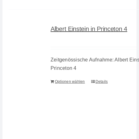
Albert Einstein in Princeton 4
Zeitgenössische Aufnahme: Albert Eins
Princeton 4
Optionen wählen
Details