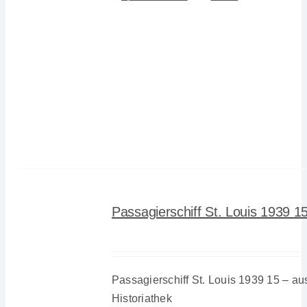
Passagierschiff St. Louis 1939 1
Passagierschiff St. Louis 1939 15 – au
Historiathek