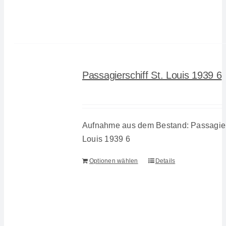
Passagierschiff St. Louis 1939 6
Aufnahme aus dem Bestand: Passagiers
Louis 1939 6
Optionen wählen
Details