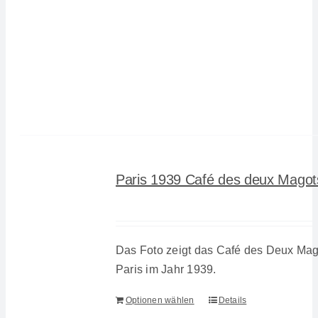
Paris 1939 Café des deux Magot
Das Foto zeigt das Café des Deux Mag
Paris im Jahr 1939.
Optionen wählen
Details