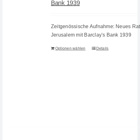
Bank 1939
Zeitgenössische Aufnahme: Neues Rat
Jerusalem mit Barclay's Bank 1939
Optionen wählen
Details