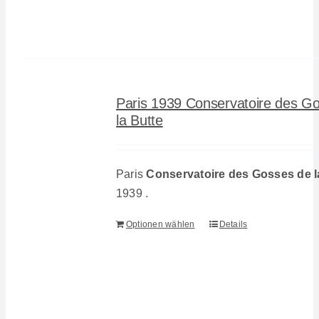
Paris 1939 Conservatoire des G
la Butte
Paris
Conservatoire des Gosses de l
1939 .
Optionen wählen
Details