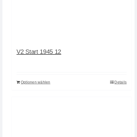
V2 Start 1945 12
Optionen wählen
Details