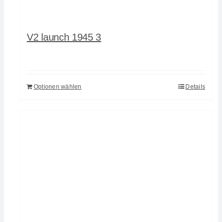
V2 launch 1945 3
Optionen wählen
Details