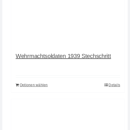
Wehrmachtsoldaten 1939 Stechschritt
Optionen wählen
Details