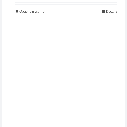
Optionen wählen
Details