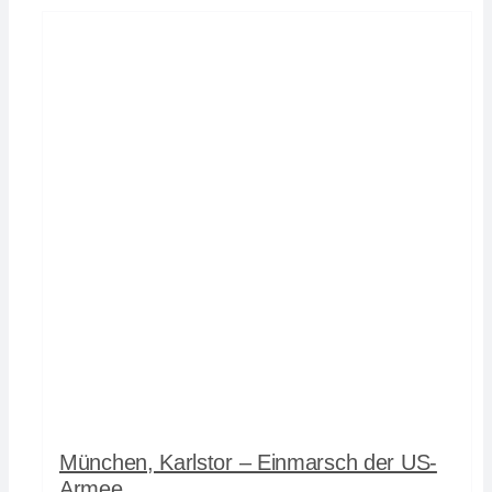
München, Karlstor – Einmarsch der US-
Armee