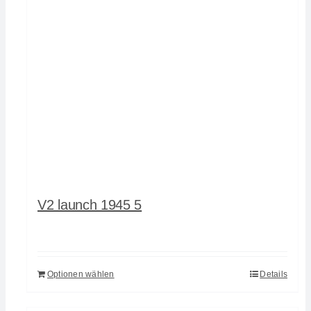
V2 launch 1945 5
Optionen wählen
Details