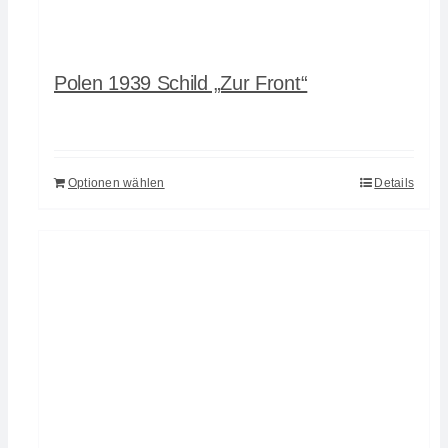
Polen 1939 Schild „Zur Front“
Optionen wählen
Details