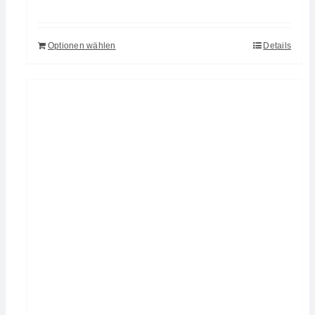
Optionen wählen
Details