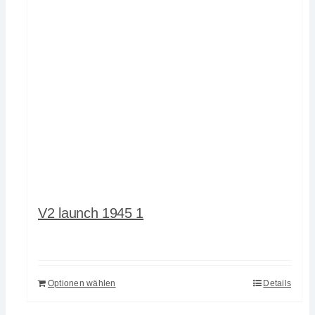
V2 launch 1945 1
Optionen wählen
Details