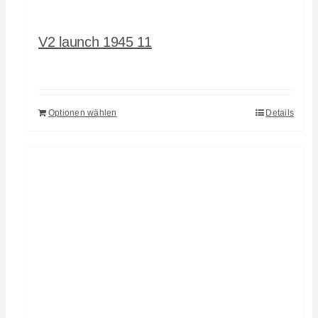
V2 launch 1945 11
Optionen wählen
Details