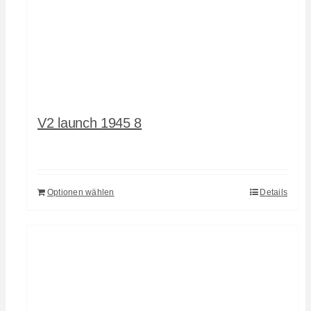
V2 launch 1945 8
Optionen wählen
Details