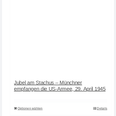
Jubel am Stachus – Münchner
empfangen die US-Armee, 29. April 1945
Optionen wählen
Details