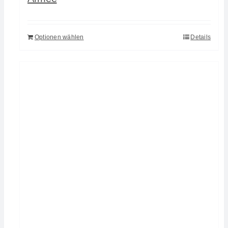
Optionen wählen
Details