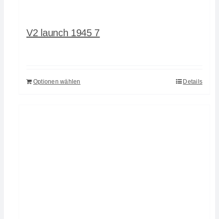
V2 launch 1945 7
Optionen wählen
Details