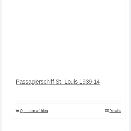
Passagierschiff St. Louis 1939 14
Optionen wählen
Details