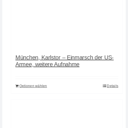
München, Karlstor – Einmarsch der US-
Armee, weitere Aufnahme
Optionen wählen
Details