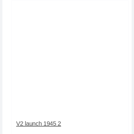
V2 launch 1945 2