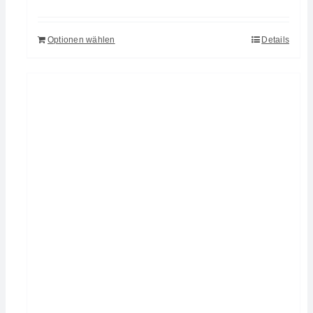
Optionen wählen
Details