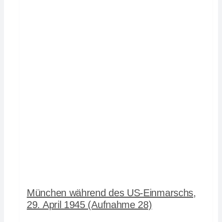
München während des US-Einmarschs,
29. April 1945 (Aufnahme 28)