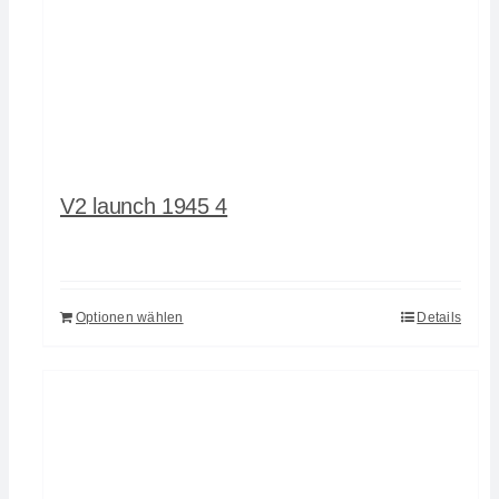
V2 launch 1945 4
Optionen wählen
Details