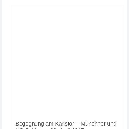
Begegnung am Karlstor – Münchner und