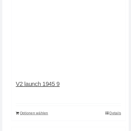
V2 launch 1945 9
Optionen wählen
Details