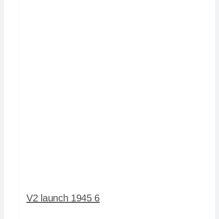
V2 launch 1945 6