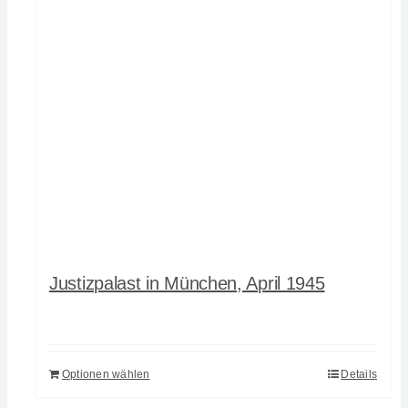
Justizpalast in München, April 1945
Optionen wählen
Details