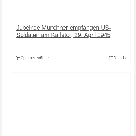
Jubelnde Münchner empfangen US-
Soldaten am Karlstor, 29. April 1945
Optionen wählen
Details