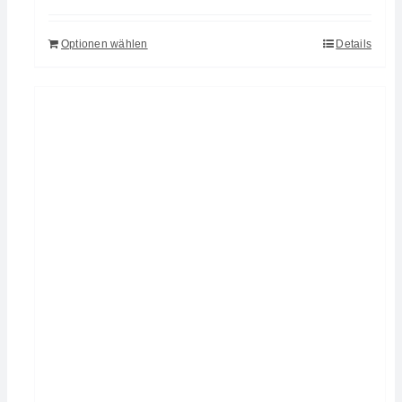
Optionen wählen
Details