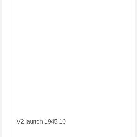
V2 launch 1945 10