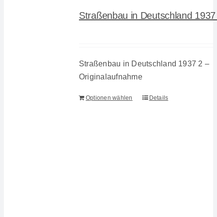
Straßenbau in Deutschland 1937
Straßenbau in Deutschland 1937 2 –
Originalaufnahme
Optionen wählen
Details