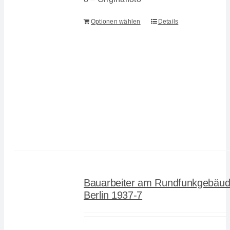
Optionen wählen
Details
Bauarbeiter am Rundfunkgebäud
Berlin 1937-7