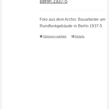
Berlin 1937-5
Foto aus dem Archiv: Bauarbeiter am
Rundfunkgebäude in Berlin 1937-5
Optionen wählen
Details