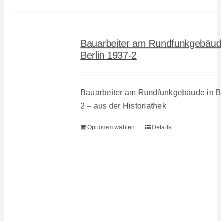
Bauarbeiter am Rundfunkgebäud
Berlin 1937-2
Bauarbeiter am Rundfunkgebäude in Be
2 – aus der Historiathek
Optionen wählen
Details