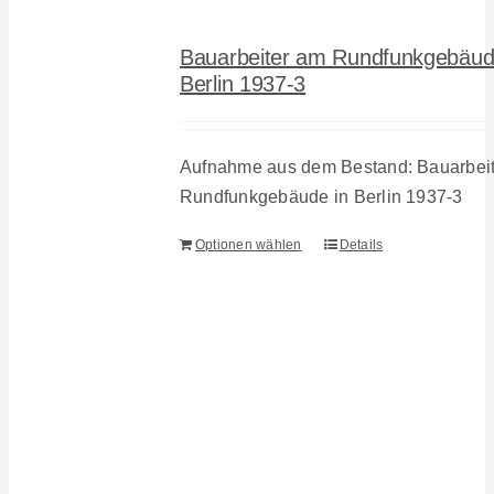
Bauarbeiter am Rundfunkgebäud
Berlin 1937-3
Aufnahme aus dem Bestand: Bauarbei
Rundfunkgebäude in Berlin 1937-3
Optionen wählen
Details