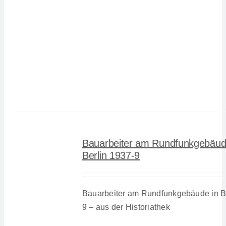
Bauarbeiter am Rundfunkgebäud
Berlin 1937-9
Bauarbeiter am Rundfunkgebäude in Be
9 – aus der Historiathek