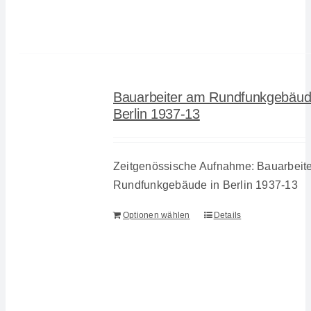
Bauarbeiter am Rundfunkgebäud
Berlin 1937-13
Zeitgenössische Aufnahme: Bauarbeit
Rundfunkgebäude in Berlin 1937-13
Optionen wählen
Details