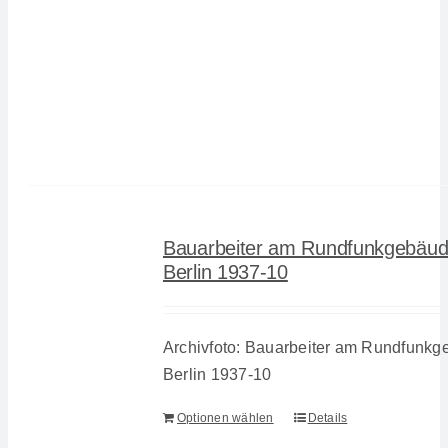
Bauarbeiter am Rundfunkgebäud
Berlin 1937-10
Archivfoto: Bauarbeiter am Rundfunkg
Berlin 1937-10
Optionen wählen
Details