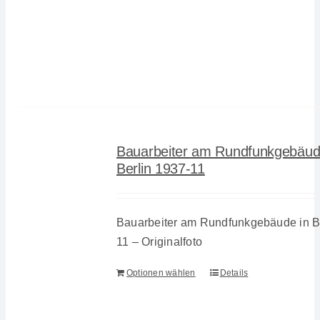
Bauarbeiter am Rundfunkgebäud
Berlin 1937-11
Bauarbeiter am Rundfunkgebäude in Be
11 – Originalfoto
Optionen wählen
Details