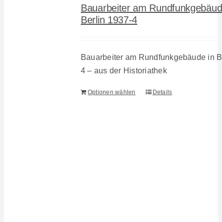
Bauarbeiter am Rundfunkgebäud
Berlin 1937-4
Bauarbeiter am Rundfunkgebäude in Be
4 – aus der Historiathek
Optionen wählen
Details