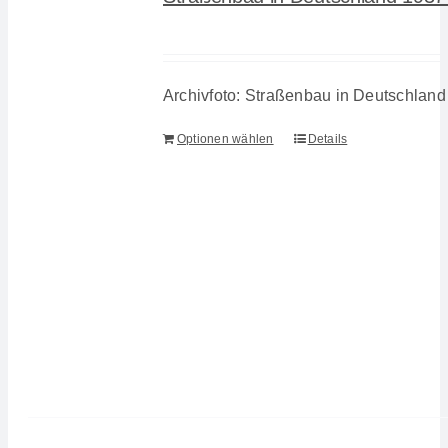
Archivfoto: Straßenbau in Deutschland
Optionen wählen
Details