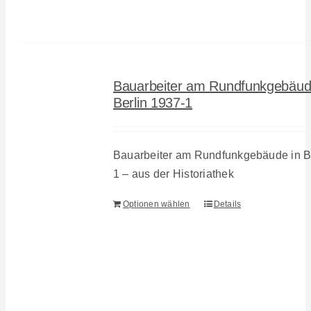
Bauarbeiter am Rundfunkgebäud
Berlin 1937-1
Bauarbeiter am Rundfunkgebäude in Be
1 – aus der Historiathek
Optionen wählen
Details