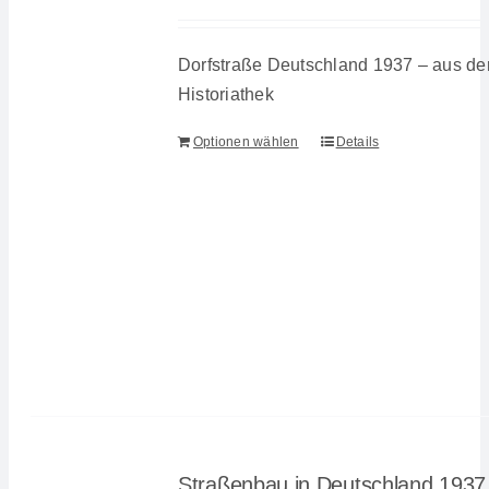
Dorfstraße Deutschland 1937 – aus de
Historiathek
Optionen wählen
Details
Straßenbau in Deutschland 1937