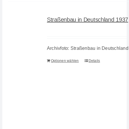
Straßenbau in Deutschland 1937
Archivfoto: Straßenbau in Deutschlan
Optionen wählen
Details