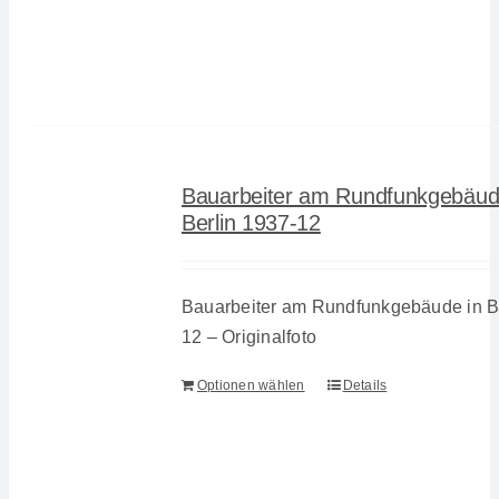
Bauarbeiter am Rundfunkgebäud
Berlin 1937-12
Bauarbeiter am Rundfunkgebäude in Be
12 – Originalfoto
Optionen wählen
Details