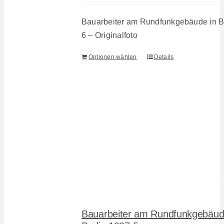
Bauarbeiter am Rundfunkgebäude in Be
6 – Originalfoto
Optionen wählen
Details
Bauarbeiter am Rundfunkgebäud