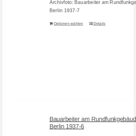
Archivfoto: Bauarbeiter am Rundfunkg
Berlin 1937-7
Optionen wählen
Details
Bauarbeiter am Rundfunkgebäud
Berlin 1937-6