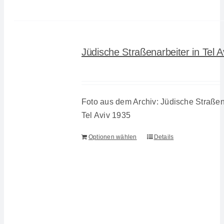
Jüdische Straßenarbeiter in Tel 
Foto aus dem Archiv: Jüdische Straßen
Tel Aviv 1935
Optionen wählen
Details