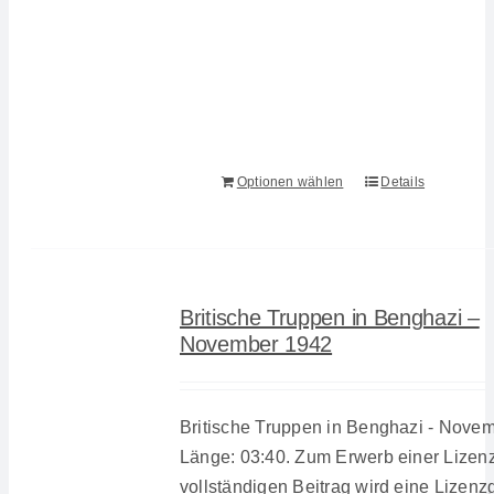
Optionen wählen
Details
Britische Truppen in Benghazi –
November 1942
Britische Truppen in Benghazi - Nove
Länge: 03:40. Zum Erwerb einer Lizenz
vollständigen Beitrag wird eine Lizenz