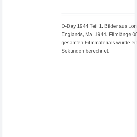
D-Day 1944 Teil 1. Bilder aus Lo
Englands, Mai 1944. Filmlänge 0
gesamten Filmmaterials würde ei
Sekunden berechnet.