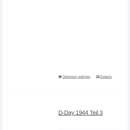
Optionen wählen
Details
D-Day 1944 Teil 3