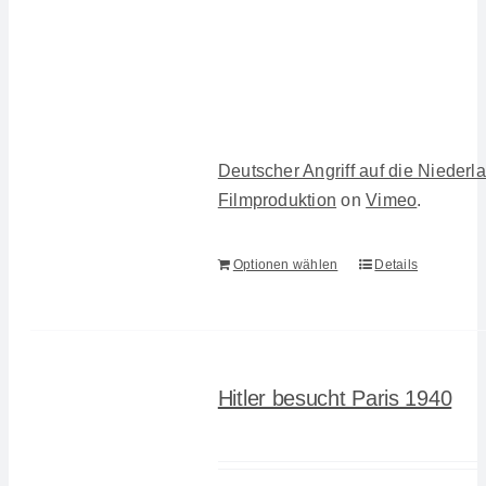
Deutscher Angriff auf die Nieder
Filmproduktion
on
Vimeo
.
Optionen wählen
Details
Hitler besucht Paris 1940