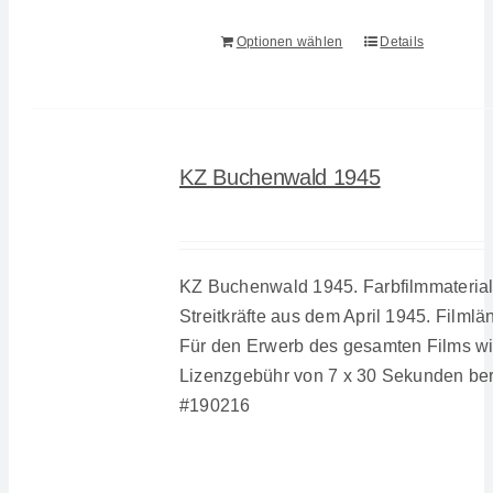
Optionen wählen
Details
KZ Buchenwald 1945
KZ Buchenwald 1945. Farbfilmmateria
Streitkräfte aus dem April 1945. Filmlä
Für den Erwerb des gesamten Films wi
Lizenzgebühr von 7 x 30 Sekunden ber
#190216