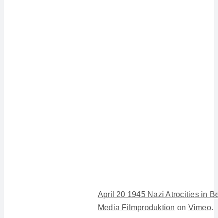
April 20 1945 Nazi Atrocities in
Media Filmproduktion
on
Vimeo
.