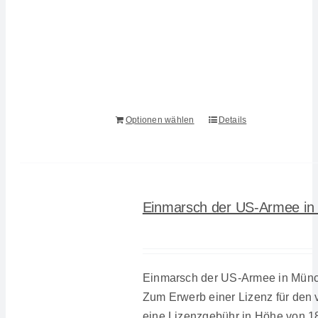
Optionen wählen
Details
Einmarsch der US-Armee in
Einmarsch der US-Armee in Münc
Zum Erwerb einer Lizenz für den v
eine Lizenzgebühr in Höhe von 1