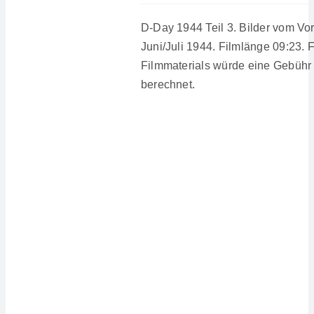
D-Day 1944 Teil 3. Bilder vom Vo
Juni/Juli 1944. Filmlänge 09:23.
Filmmaterials würde eine Gebühr
berechnet.