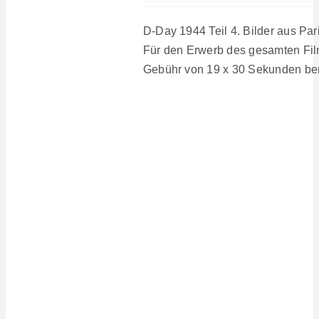
D-Day 1944 Teil 4. Bilder aus Pari
Für den Erwerb des gesamten Fil
Gebühr von 19 x 30 Sekunden be