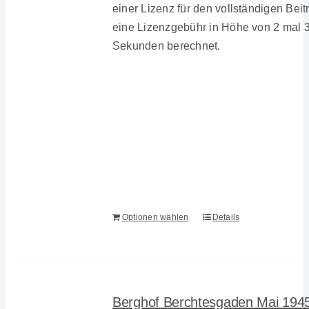
einer Lizenz für den vollständigen Beit
eine Lizenzgebühr in Höhe von 2 mal 
Sekunden berechnet.
Optionen wählen
Details
Berghof Berchtesgaden Mai 194