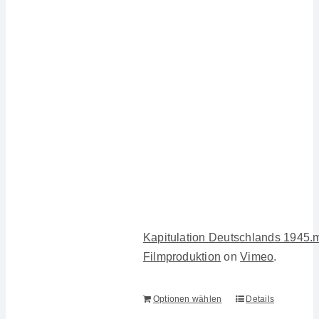
Kapitulation Deutschlands 1945.
Filmproduktion
on
Vimeo
.
Optionen wählen
Details