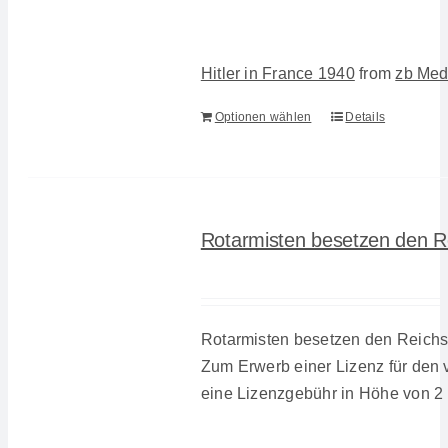
Hitler in France 1940
from
zb Med
Optionen wählen
Details
Rotarmisten besetzen den R
Rotarmisten besetzen den Reichs
Zum Erwerb einer Lizenz für den v
eine Lizenzgebühr in Höhe von 2