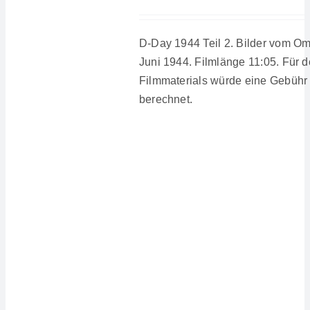
D-Day 1944 Teil 2. Bilder vom O
Juni 1944. Filmlänge 11:05. Für
Filmmaterials würde eine Gebühr
berechnet.