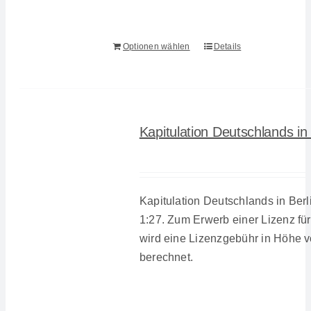
Optionen wählen
Details
Kapitulation Deutschlands in
Kapitulation Deutschlands in Berl
1:27. Zum Erwerb einer Lizenz für
wird eine Lizenzgebühr in Höhe 
berechnet.