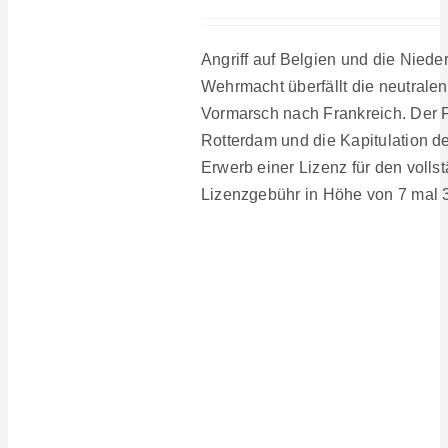
Angriff auf Belgien und die Nied
Wehrmacht überfällt die neutrale
Vormarsch nach Frankreich. Der Fi
Rotterdam und die Kapitulation de
Erwerb einer Lizenz für den volls
Lizenzgebühr in Höhe von 7 mal 