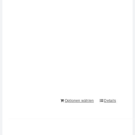
Optionen wählen
Details