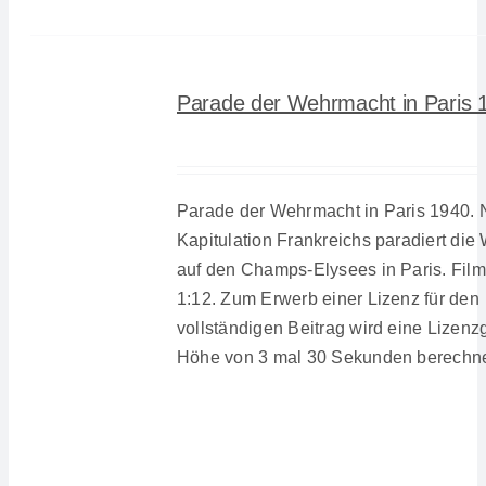
Parade der Wehrmacht in Paris 
Parade der Wehrmacht in Paris 1940. 
Kapitulation Frankreichs paradiert di
auf den Champs-Elysees in Paris. Fil
1:12. Zum Erwerb einer Lizenz für den
vollständigen Beitrag wird eine Lizenz
Höhe von 3 mal 30 Sekunden berechne