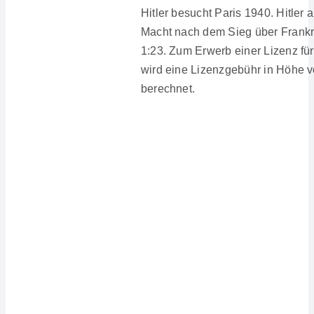
Hitler besucht Paris 1940. Hitler
Macht nach dem Sieg über Frankr
1:23. Zum Erwerb einer Lizenz für
wird eine Lizenzgebühr in Höhe 
berechnet.