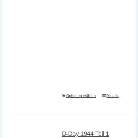
Optionen wählen
Details
D-Day 1944 Teil 1