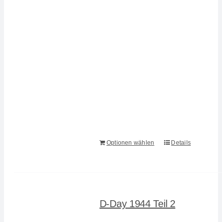
Optionen wählen
Details
D-Day 1944 Teil 2