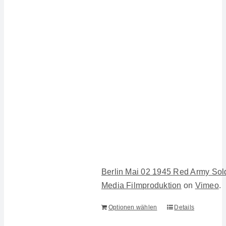
Berlin Mai 02 1945 Red Army Sold
Media Filmproduktion
on
Vimeo
.
Optionen wählen
Details