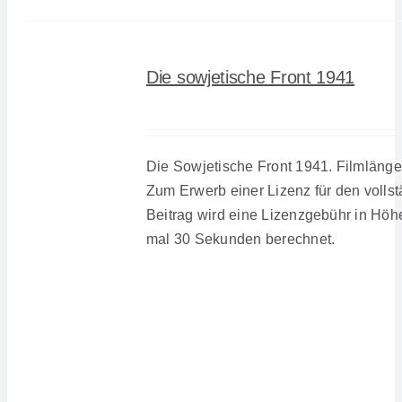
Die sowjetische Front 1941
Die Sowjetische Front 1941. Filmlänge
Zum Erwerb einer Lizenz für den volls
Beitrag wird eine Lizenzgebühr in Höh
mal 30 Sekunden berechnet.