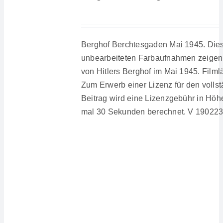
Berghof Berchtesgaden Mai 1945. Die
unbearbeiteten Farbaufnahmen zeigen
von Hitlers Berghof im Mai 1945. Filml
Zum Erwerb einer Lizenz für den volls
Beitrag wird eine Lizenzgebühr in Höh
mal 30 Sekunden berechnet. V 1902