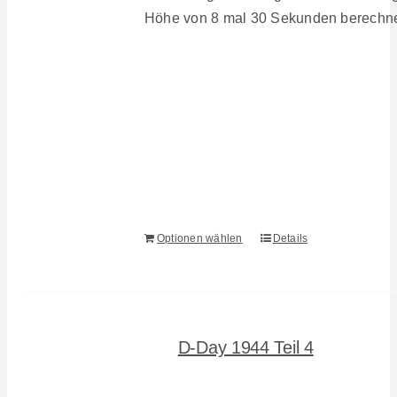
Höhe von 8 mal 30 Sekunden berechn
Optionen wählen
Details
D-Day 1944 Teil 4