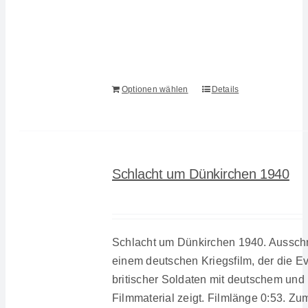
Optionen wählen
Details
Schlacht um Dünkirchen 1940
Schlacht um Dünkirchen 1940. Ausschn
einem deutschen Kriegsfilm, der die E
britischer Soldaten mit deutschem und 
Filmmaterial zeigt. Filmlänge 0:53. Z