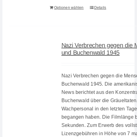
Optionen wählen
Details
Nazi Verbrechen gegen die M
und Buchenwald 1945
Nazi Verbrechen gegen die Mensc
Buchenwald 1945. Die amerikan
News berichtet aus den Konzentr
Buchenwald über die Gräueltate
Wachpersonal in den letzten Tage
begangen haben. Die Filmlänge b
Sekunden. Zum Erwerb des volls
Lizenzgebühren in Höhe von 7 m