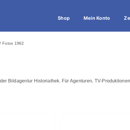
Shop
Mein Konto
Ze
Fotos 1962
der Bildagentur Historiathek. Für Agenturen, TV-Produktionen