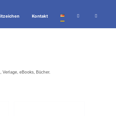
itzeichen
Kontakt
, Verlage, eBooks, Bücher.