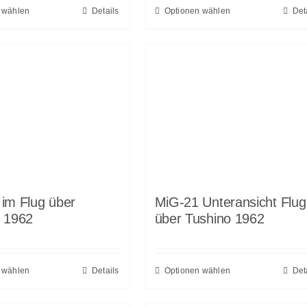
 wählen
Details
Optionen wählen
Det
im Flug über
MiG-21 Unteransicht Flug
o 1962
über Tushino 1962
 wählen
Details
Optionen wählen
Det