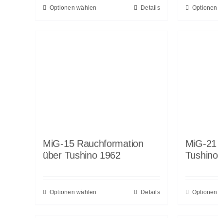
Optionen wählen
Details
Optionen
MiG-15 Rauchformation
MiG-21 
über Tushino 1962
Tushin
Optionen wählen
Details
Optionen