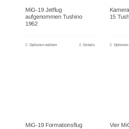
MiG-19 Jetflug
Kamera
aufgenommen Tushino
15 Tush
1962
Optionen wählen
Details
Optionen
MiG-19 Formationsflug
Vier Mi