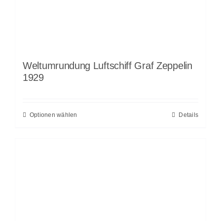
Weltumrundung Luftschiff Graf Zeppelin
1929
Optionen wählen
Details