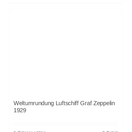
Weltumrundung Luftschiff Graf Zeppelin
1929