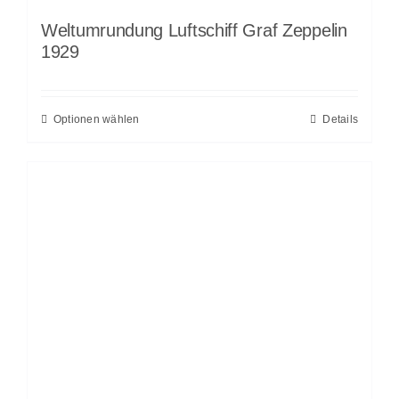
Weltumrundung Luftschiff Graf Zeppelin
1929
Optionen wählen
Details