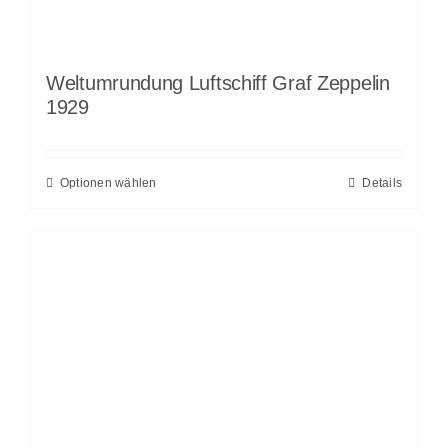
Weltumrundung Luftschiff Graf Zeppelin
1929
Optionen wählen
Details