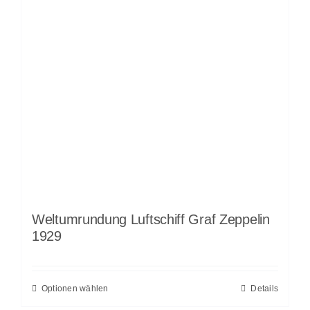
Weltumrundung Luftschiff Graf Zeppelin
1929
Optionen wählen
Details