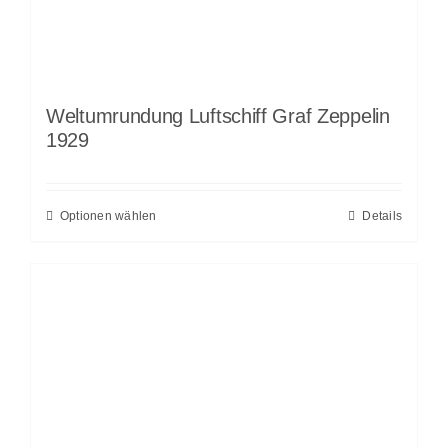
Weltumrundung Luftschiff Graf Zeppelin
1929
Optionen wählen
Details