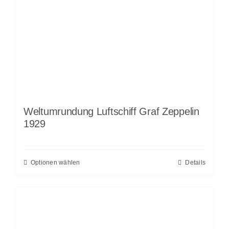
Weltumrundung Luftschiff Graf Zeppelin
1929
Optionen wählen
Details