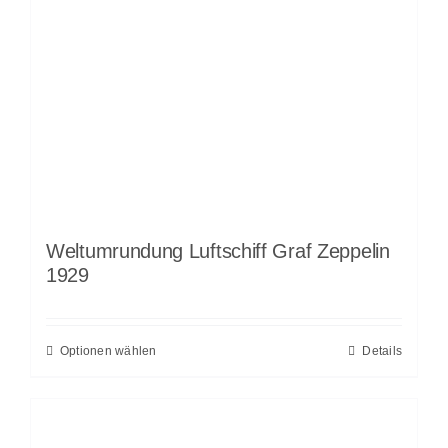
Weltumrundung Luftschiff Graf Zeppelin
1929
Optionen wählen
Details