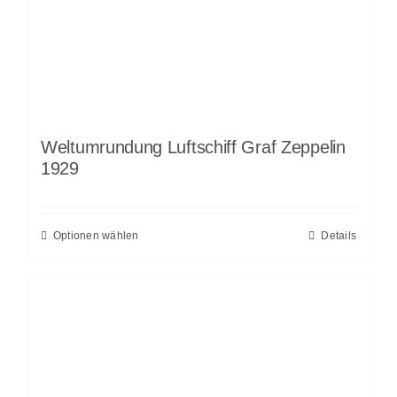
Weltumrundung Luftschiff Graf Zeppelin
1929
Optionen wählen
Details