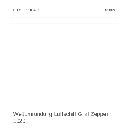
Optionen wählen
Details
Weltumrundung Luftschiff Graf Zeppelin
1929