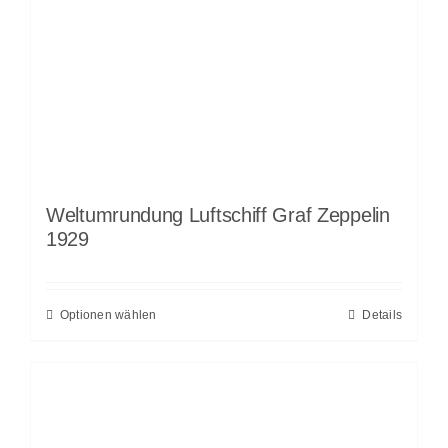
Weltumrundung Luftschiff Graf Zeppelin
1929
Optionen wählen
Details