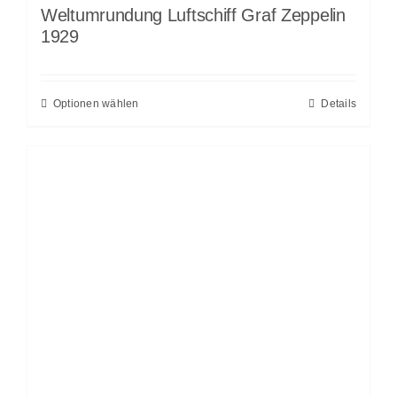
Weltumrundung Luftschiff Graf Zeppelin
1929
Optionen wählen
Details