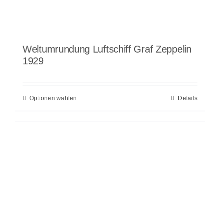
Weltumrundung Luftschiff Graf Zeppelin
1929
Optionen wählen
Details