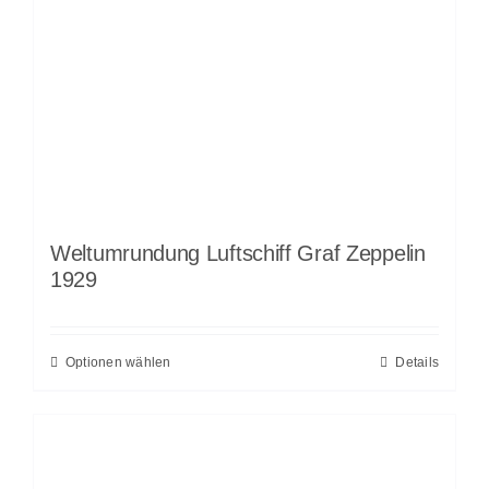
Weltumrundung Luftschiff Graf Zeppelin
1929
Optionen wählen
Details