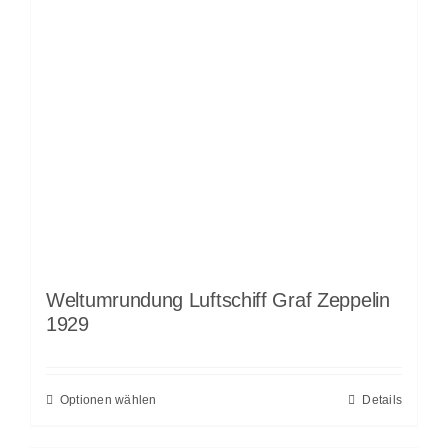
Weltumrundung Luftschiff Graf Zeppelin
1929
Optionen wählen
Details