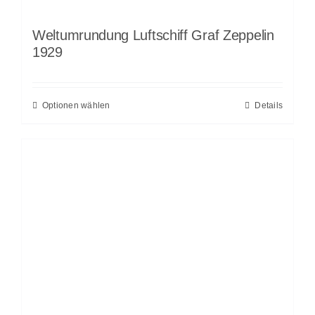
Weltumrundung Luftschiff Graf Zeppelin
1929
Optionen wählen
Details