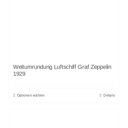
Weltumrundung Luftschiff Graf Zeppelin
1929
Optionen wählen
Details