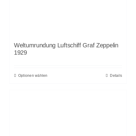
Weltumrundung Luftschiff Graf Zeppelin
1929
Optionen wählen
Details