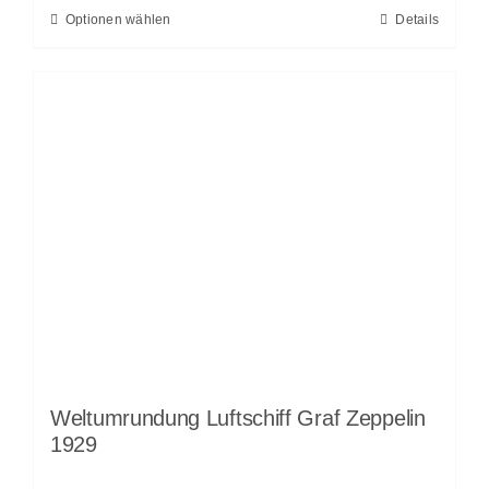
Optionen wählen
Details
Weltumrundung Luftschiff Graf Zeppelin
1929