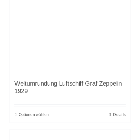
Weltumrundung Luftschiff Graf Zeppelin
1929
Optionen wählen
Details