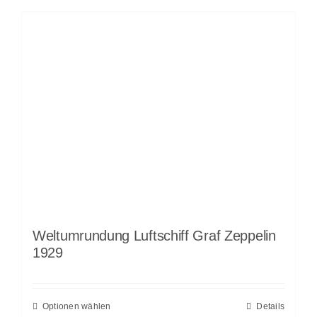
Weltumrundung Luftschiff Graf Zeppelin
1929
Optionen wählen
Details