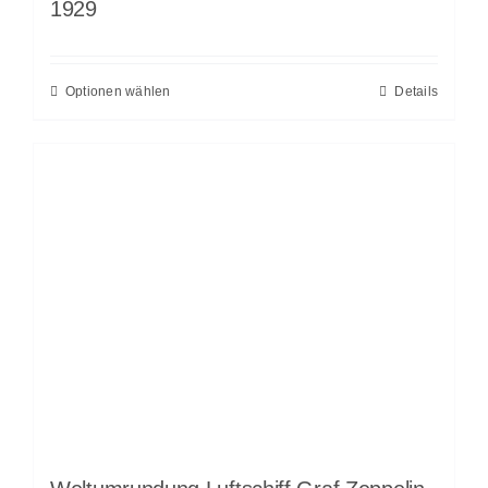
1929
Optionen wählen
Details