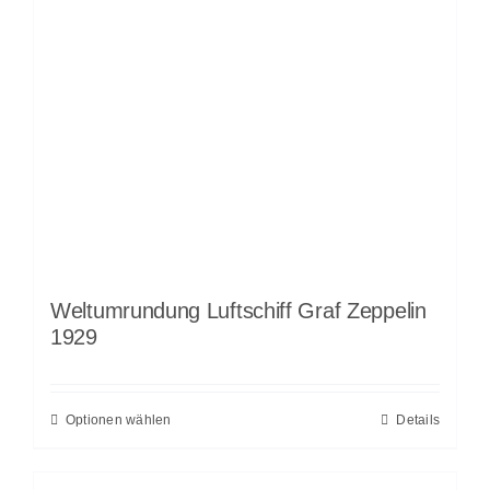
Weltumrundung Luftschiff Graf Zeppelin
1929
Optionen wählen
Details