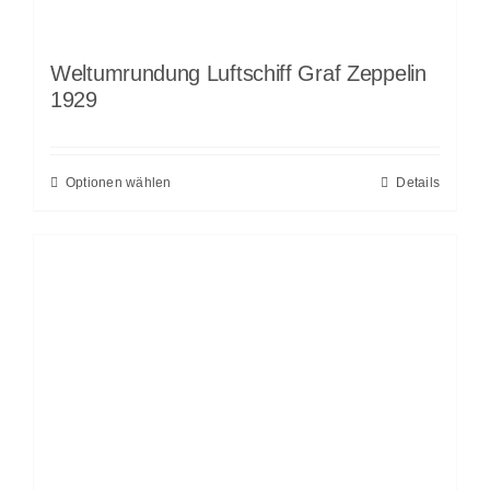
Weltumrundung Luftschiff Graf Zeppelin
1929
Optionen wählen
Details