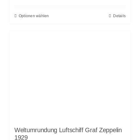
Optionen wählen
Details
Weltumrundung Luftschiff Graf Zeppelin
1929