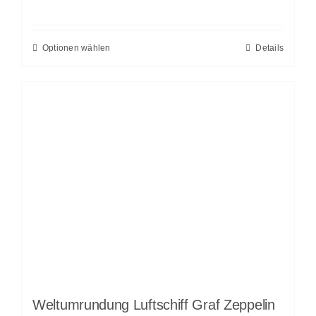
Optionen wählen
Details
Weltumrundung Luftschiff Graf Zeppelin