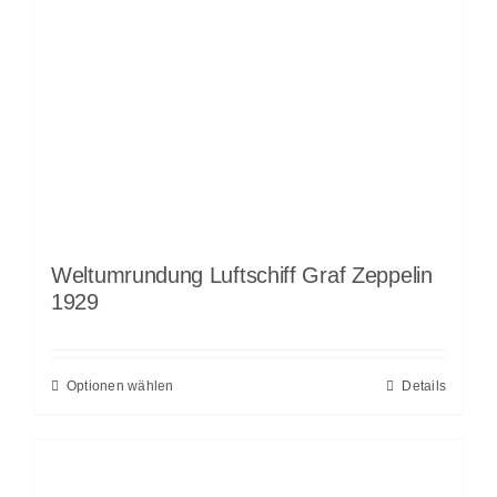
Weltumrundung Luftschiff Graf Zeppelin
1929
Optionen wählen
Details