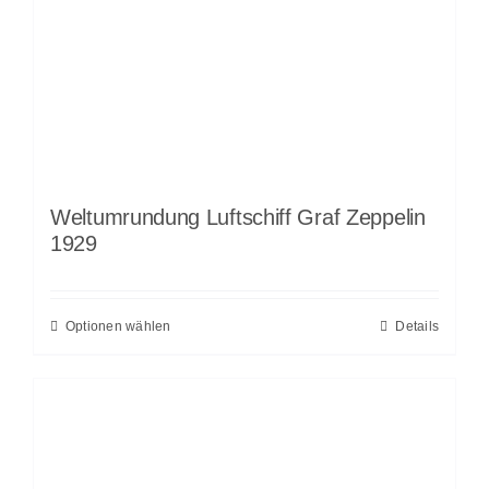
Weltumrundung Luftschiff Graf Zeppelin
1929
Optionen wählen
Details