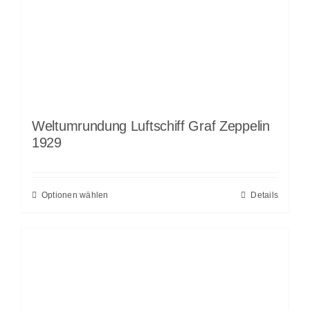
Weltumrundung Luftschiff Graf Zeppelin
1929
Optionen wählen
Details