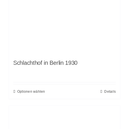
Schlachthof in Berlin 1930
Optionen wählen
Details