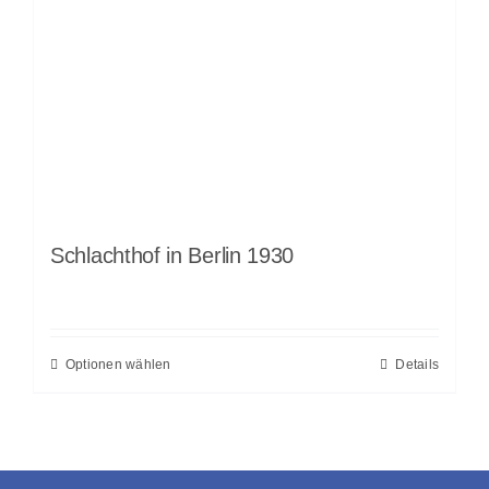
Schlachthof in Berlin 1930
Optionen wählen
Details