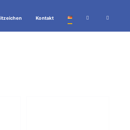
itzeichen
Kontakt