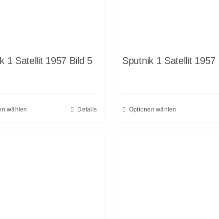
k 1 Satellit 1957 Bild 5
Sputnik 1 Satellit 1957 
en wählen
Details
Optionen wählen