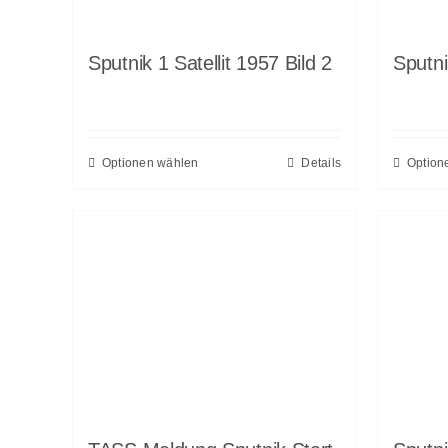
Sputnik 1 Satellit 1957 Bild 2
Sputni
Optionen wählen
Details
Option