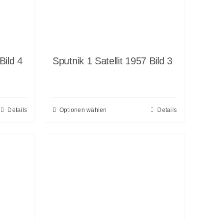
Bild 4
Sputnik 1 Satellit 1957 Bild 3
Details
Optionen wählen
Details