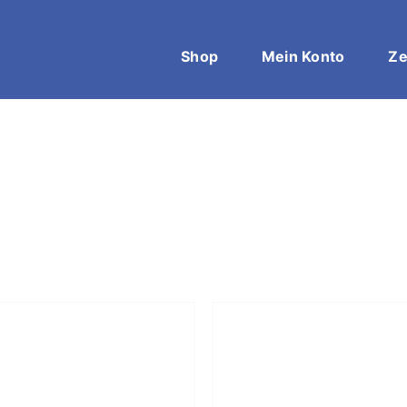
Shop
Mein Konto
Ze