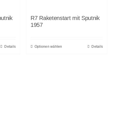
utnik
R7 Raketenstart mit Sputnik
1957
Details
Optionen wählen
Details