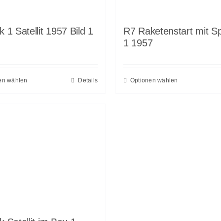
k 1 Satellit 1957 Bild 1
R7 Raketenstart mit Sp
1 1957
en wählen
Details
Optionen wählen