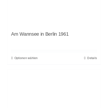
Am Wannsee in Berlin 1961
Optionen wählen
Details