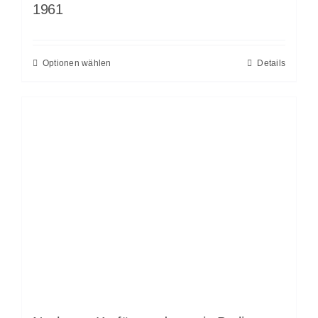
1961
Optionen wählen
Details