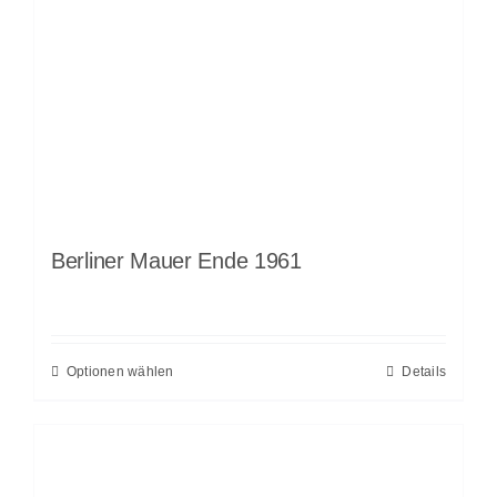
Berliner Mauer Ende 1961
Optionen wählen
Details