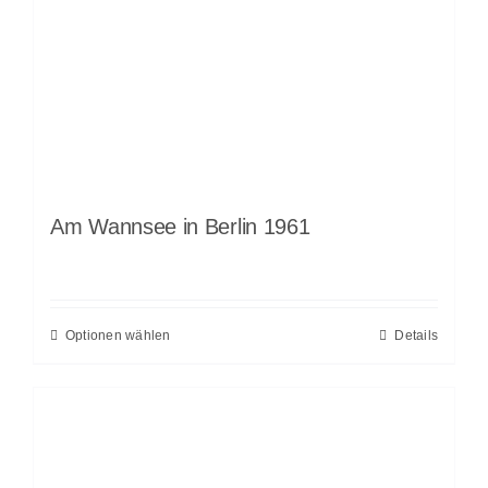
Am Wannsee in Berlin 1961
Optionen wählen
Details