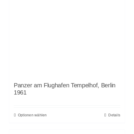
Panzer am Flughafen Tempelhof, Berlin
1961
Optionen wählen
Details