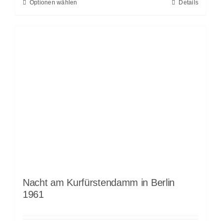
Optionen wählen
Details
Nacht am Kurfürstendamm in Berlin
1961