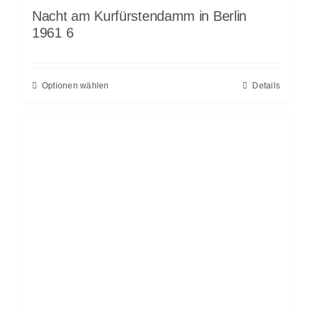
Nacht am Kurfürstendamm in Berlin
1961 6
Optionen wählen
Details