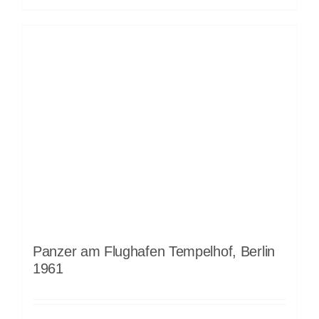
Panzer am Flughafen Tempelhof, Berlin
1961