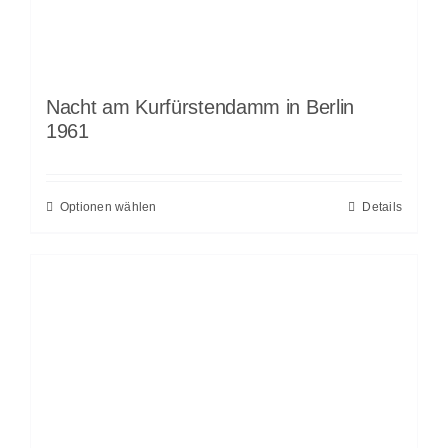
Nacht am Kurfürstendamm in Berlin
1961
Optionen wählen
Details