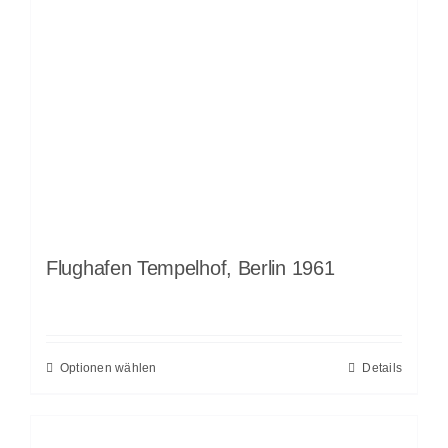
Flughafen Tempelhof, Berlin 1961
Optionen wählen
Details