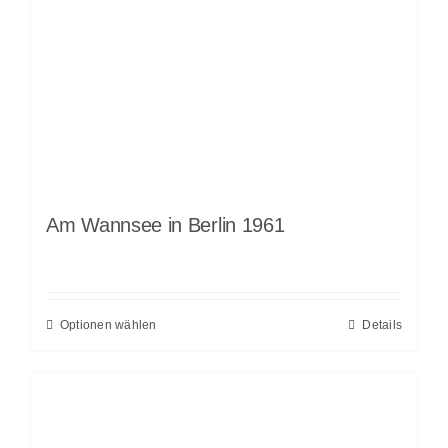
Am Wannsee in Berlin 1961
Optionen wählen
Details