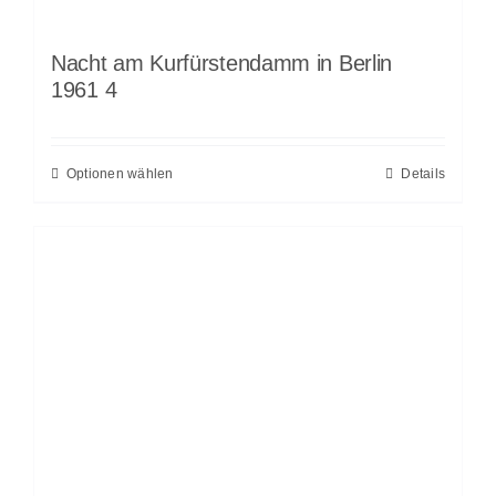
Nacht am Kurfürstendamm in Berlin
1961 4
Optionen wählen
Details