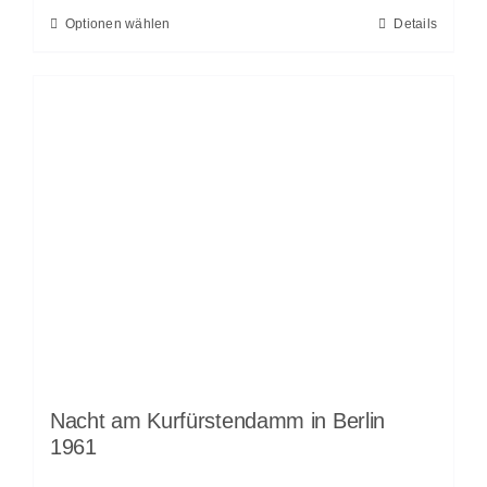
Optionen wählen
Details
Nacht am Kurfürstendamm in Berlin
1961