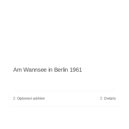
Am Wannsee in Berlin 1961
Optionen wählen
Details