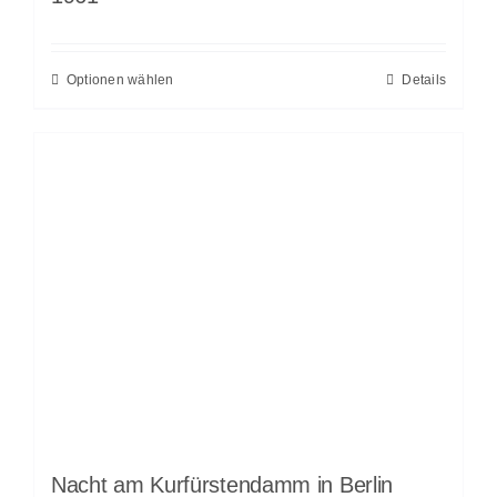
Optionen wählen
Details
Nacht am Kurfürstendamm in Berlin