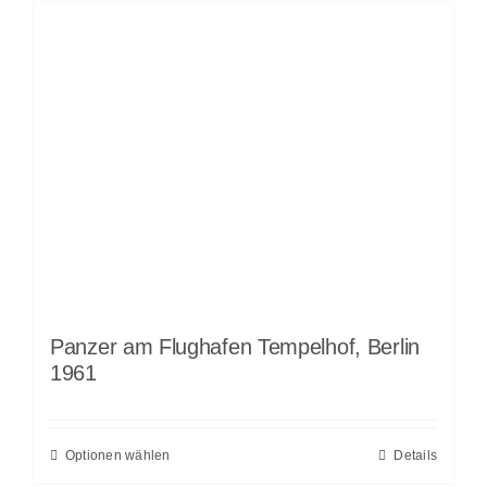
Panzer am Flughafen Tempelhof, Berlin
1961
Optionen wählen
Details