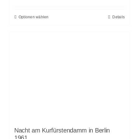
Optionen wählen
Details
Nacht am Kurfürstendamm in Berlin
1961