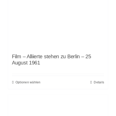
Film – Alliierte stehen zu Berlin – 25
August 1961
Optionen wählen
Details