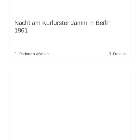
Nacht am Kurfürstendamm in Berlin
1961
Optionen wählen
Details