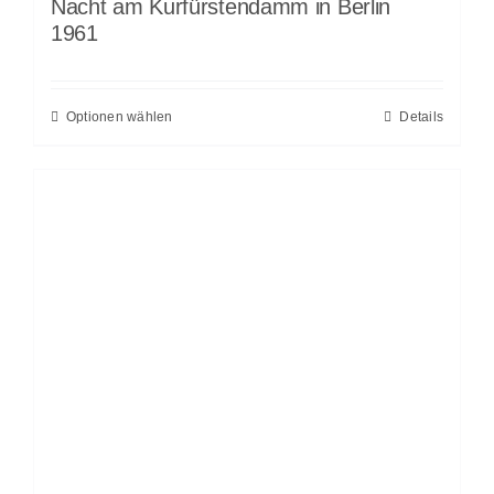
Nacht am Kurfürstendamm in Berlin
1961
Optionen wählen
Details