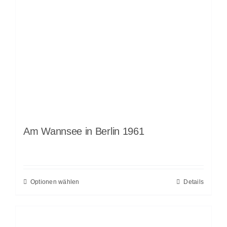
Am Wannsee in Berlin 1961
Optionen wählen
Details