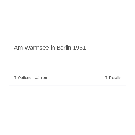
Am Wannsee in Berlin 1961
Optionen wählen
Details