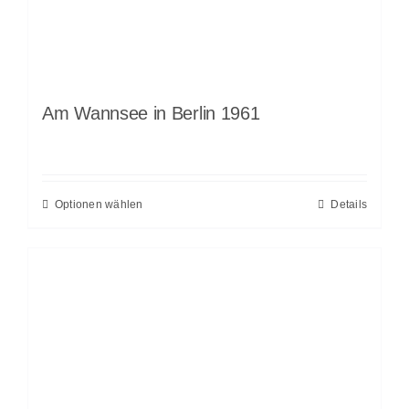
Am Wannsee in Berlin 1961
Optionen wählen
Details