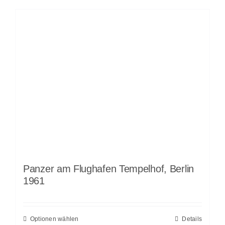
Panzer am Flughafen Tempelhof, Berlin
1961
Optionen wählen
Details