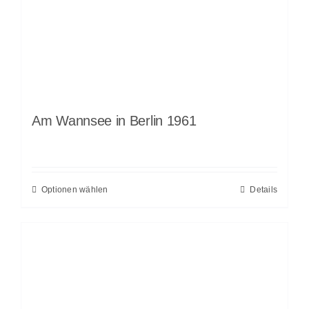
Am Wannsee in Berlin 1961
Optionen wählen
Details