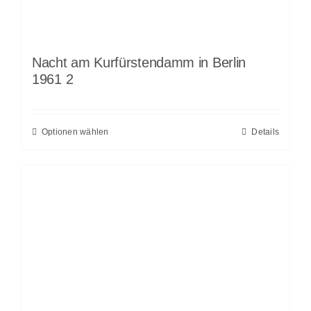
Nacht am Kurfürstendamm in Berlin
1961 2
Optionen wählen
Details