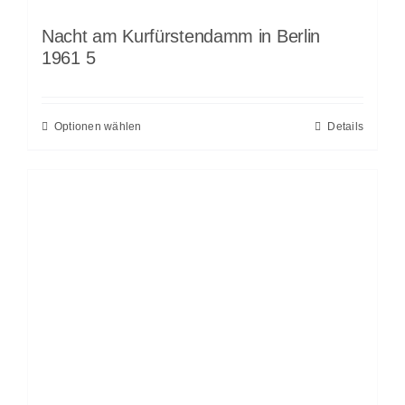
Nacht am Kurfürstendamm in Berlin
1961 5
Optionen wählen
Details