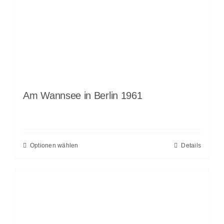
Am Wannsee in Berlin 1961
Optionen wählen
Details