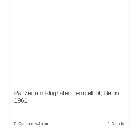
Panzer am Flughafen Tempelhof, Berlin
1961
Optionen wählen
Details