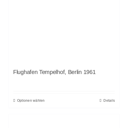
Flughafen Tempelhof, Berlin 1961
Optionen wählen
Details