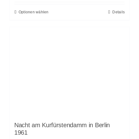
Optionen wählen
Details
Nacht am Kurfürstendamm in Berlin
1961