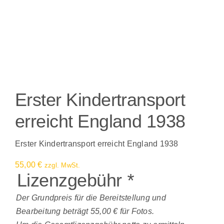
Erster Kindertransport
erreicht England 1938
Erster Kindertransport erreicht England 1938
55,00
€
zzgl. MwSt.
Lizenzgebühr
*
Der Grundpreis für die Bereitstellung und
Bearbeitung beträgt 55,00 € für Fotos.