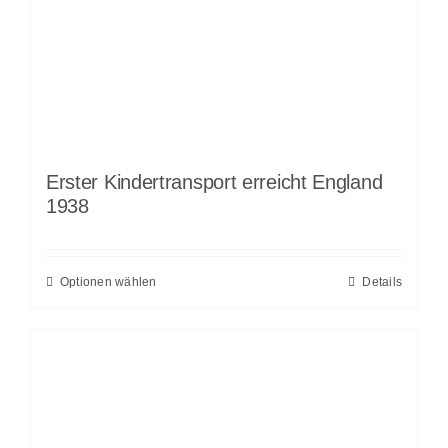
Erster Kindertransport erreicht England
1938
Optionen wählen
Details