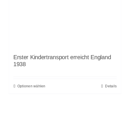
Erster Kindertransport erreicht England
1938
Optionen wählen
Details