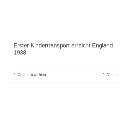
Erster Kindertransport erreicht England
1938
Optionen wählen
Details