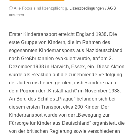
ⓘ Alle Fotos sind lizenzpflichtig.
Lizenzbedingungen / AGB
ansehen
Erster Kindertransport erreicht England 1938. Die
erste Gruppe von Kindern, die im Rahmen des
sogenannten Kindertransports aus Nazideutschland
nach Großbritannien evakuiert wurde, traf am 2.
Dezember 1938 in Harwich, Essex, ein. Diese Aktion
wurde als Reaktion auf die zunehmende Verfolgung
der Juden ins Leben gerufen, insbesondere nach
dem Pogrom der „Kristallnacht“ im November 1938.
An Bord des Schiffes „Prague“ befanden sich bei
diesem ersten Transport etwa 200 Kinder. Der
Kindertransport wurde von der „Bewegung zur
Fürsorge für Kinder aus Deutschland“ organisiert, die
von der britischen Regierung sowie verschiedenen