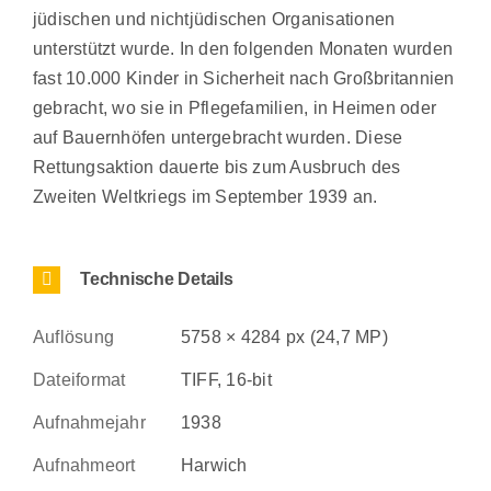
jüdischen und nichtjüdischen Organisationen
unterstützt wurde. In den folgenden Monaten wurden
fast 10.000 Kinder in Sicherheit nach Großbritannien
gebracht, wo sie in Pflegefamilien, in Heimen oder
auf Bauernhöfen untergebracht wurden. Diese
Rettungsaktion dauerte bis zum Ausbruch des
Zweiten Weltkriegs im September 1939 an.
Technische Details
Auflösung
5758 × 4284 px (24,7 MP)
Dateiformat
TIFF, 16-bit
Aufnahmejahr
1938
Aufnahmeort
Harwich