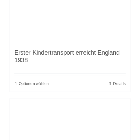
Erster Kindertransport erreicht England
1938
Optionen wählen
Details