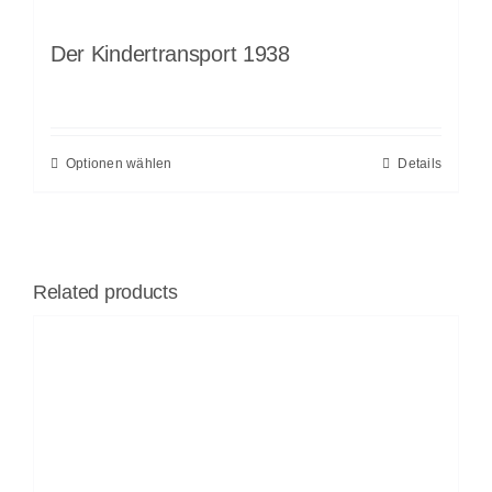
Der Kindertransport 1938
Optionen wählen
Details
Related products