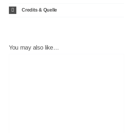
Credits & Quelle
You may also like…