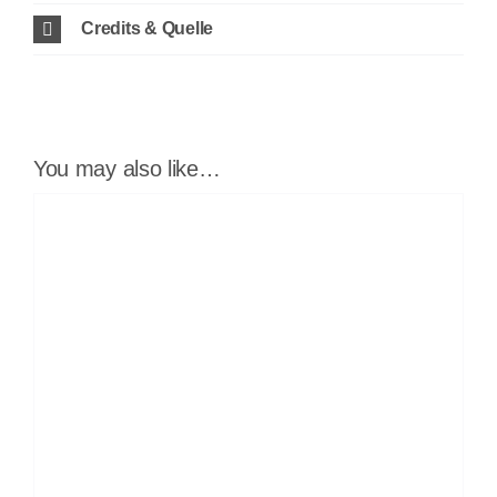
Credits & Quelle
You may also like…