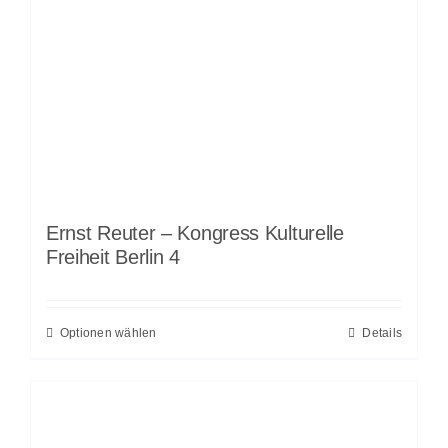
Ernst Reuter – Kongress Kulturelle
Freiheit Berlin 4
Optionen wählen
Details