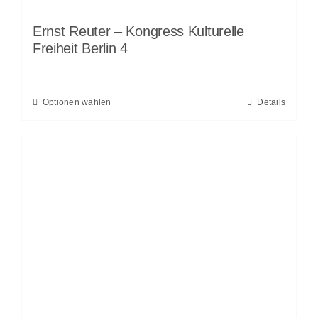
Ernst Reuter – Kongress Kulturelle
Freiheit Berlin 4
Optionen wählen
Details