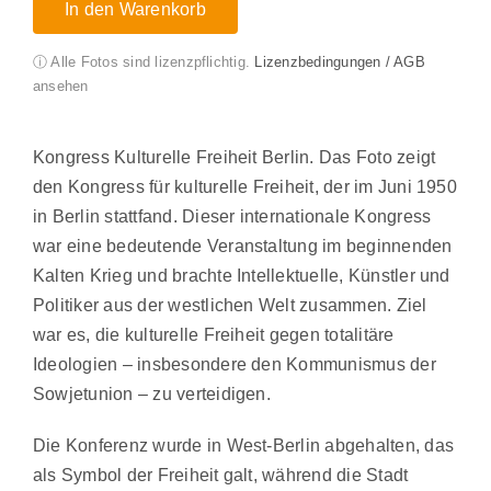
In den Warenkorb
ⓘ Alle Fotos sind lizenzpflichtig.
Lizenzbedingungen / AGB
ansehen
Kongress Kulturelle Freiheit Berlin. Das Foto zeigt
den Kongress für kulturelle Freiheit, der im Juni 1950
in Berlin stattfand. Dieser internationale Kongress
war eine bedeutende Veranstaltung im beginnenden
Kalten Krieg und brachte Intellektuelle, Künstler und
Politiker aus der westlichen Welt zusammen. Ziel
war es, die kulturelle Freiheit gegen totalitäre
Ideologien – insbesondere den Kommunismus der
Sowjetunion – zu verteidigen.
Die Konferenz wurde in West-Berlin abgehalten, das
als Symbol der Freiheit galt, während die Stadt