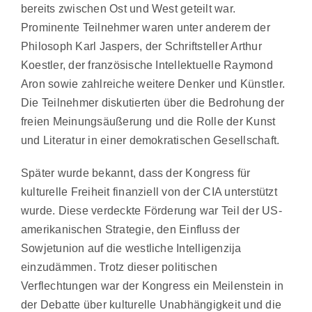
bereits zwischen Ost und West geteilt war.
Prominente Teilnehmer waren unter anderem der
Philosoph Karl Jaspers, der Schriftsteller Arthur
Koestler, der französische Intellektuelle Raymond
Aron sowie zahlreiche weitere Denker und Künstler.
Die Teilnehmer diskutierten über die Bedrohung der
freien Meinungsäußerung und die Rolle der Kunst
und Literatur in einer demokratischen Gesellschaft.
Später wurde bekannt, dass der Kongress für
kulturelle Freiheit finanziell von der CIA unterstützt
wurde. Diese verdeckte Förderung war Teil der US-
amerikanischen Strategie, den Einfluss der
Sowjetunion auf die westliche Intelligenzija
einzudämmen. Trotz dieser politischen
Verflechtungen war der Kongress ein Meilenstein in
der Debatte über kulturelle Unabhängigkeit und die