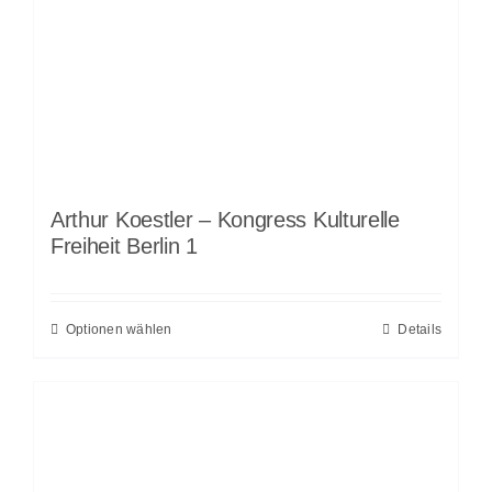
Arthur Koestler – Kongress Kulturelle
Freiheit Berlin 1
Optionen wählen
Details