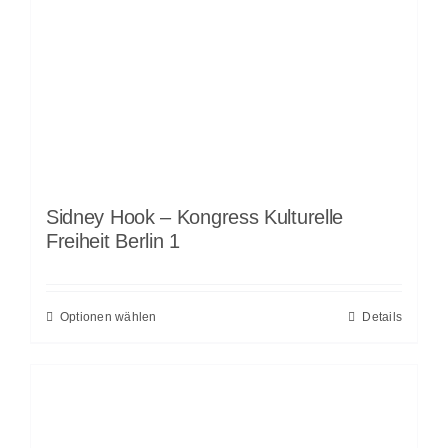
Sidney Hook – Kongress Kulturelle
Freiheit Berlin 1
Optionen wählen
Details