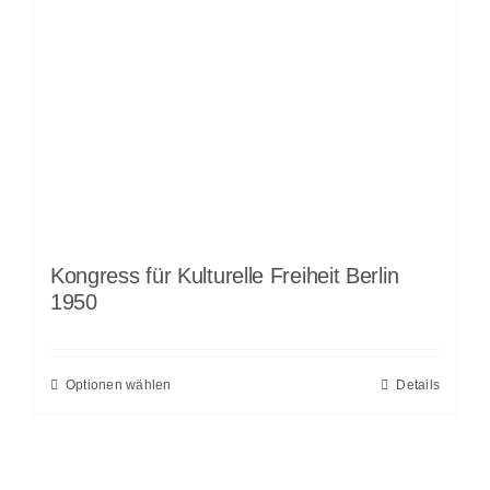
Kongress für Kulturelle Freiheit Berlin
1950
Optionen wählen
Details