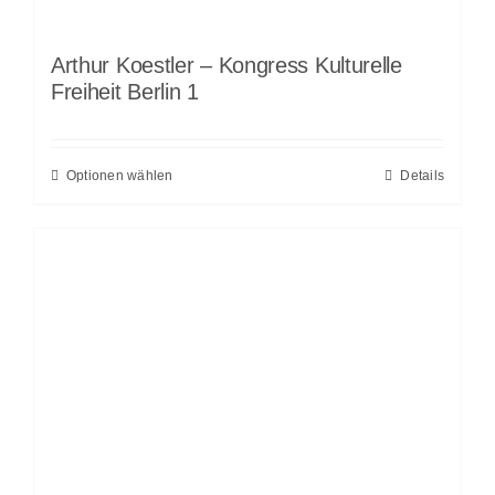
Arthur Koestler – Kongress Kulturelle
Freiheit Berlin 1
Optionen wählen
Details