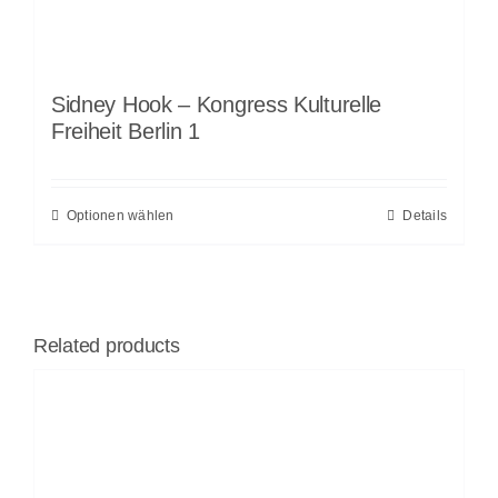
Sidney Hook – Kongress Kulturelle
Freiheit Berlin 1
Optionen wählen
Details
Related products