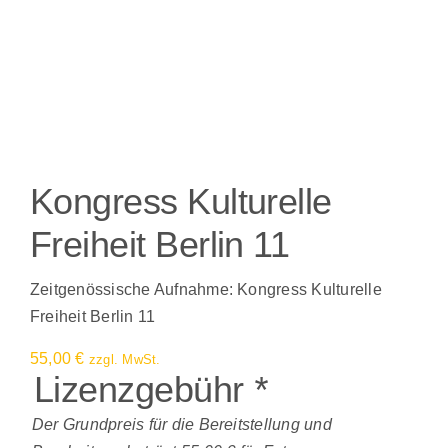
Kongress Kulturelle
Freiheit Berlin 11
Zeitgenössische Aufnahme: Kongress Kulturelle
Freiheit Berlin 11
55,00
€
zzgl. MwSt.
Lizenzgebühr
*
Der Grundpreis für die Bereitstellung und