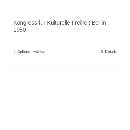
Kongress für Kulturelle Freiheit Berlin
1950
Optionen wählen
Details