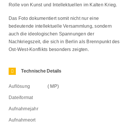
Rolle von Kunst und Intellektuellen im Kalten Krieg.
Das Foto dokumentiert somit nicht nur eine
bedeutende intellektuelle Versammlung, sondern
auch die ideologischen Spannungen der
Nachkriegszeit, die sich in Berlin als Brennpunkt des
Ost-West-Konflikts besonders zeigten.
Technische Details
Auflösung
( MP)
Dateiformat
Aufnahmejahr
Aufnahmeort