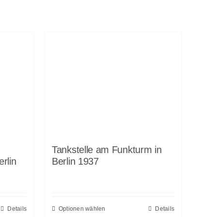
Tankstelle am Funkturm in
rlin
Berlin 1937
Details
Optionen wählen
Details