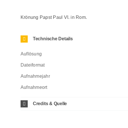
Krönung Papst Paul VI. in Rom.
Technische Details
Auflösung
Dateiformat
Aufnahmejahr
Aufnahmeort
Credits & Quelle