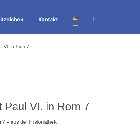
itzeichen
Kontakt
l VI. in Rom 7
 Paul VI. in Rom 7
 7 – aus der Historiathek