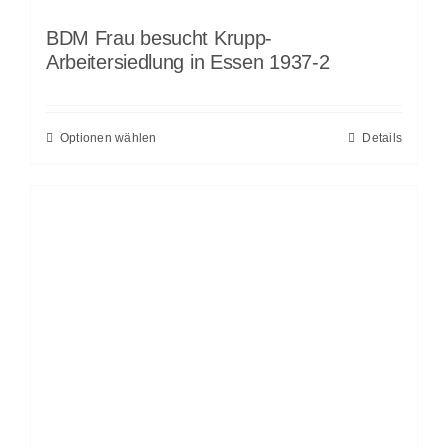
BDM Frau besucht Krupp-
Arbeitersiedlung in Essen 1937-2
Optionen wählen
Details