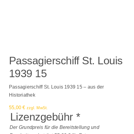
Passagierschiff St. Louis
1939 15
Passagierschiff St. Louis 1939 15 – aus der
Historiathek
55,00
€
zzgl. MwSt.
Lizenzgebühr
*
Der Grundpreis für die Bereitstellung und