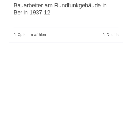
Bauarbeiter am Rundfunkgebäude in
Berlin 1937-12
Optionen wählen
Details