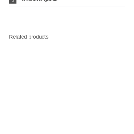
Related products