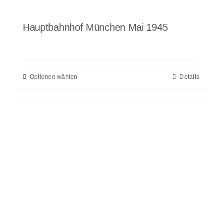
Hauptbahnhof München Mai 1945
Optionen wählen
Details