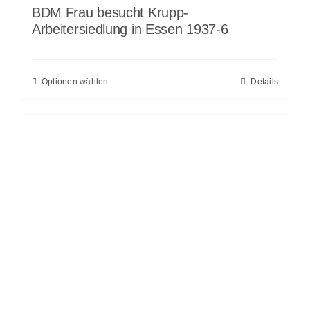
BDM Frau besucht Krupp-
Arbeitersiedlung in Essen 1937-6
Optionen wählen
Details