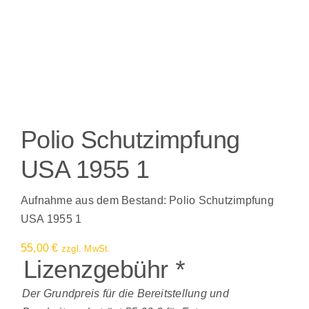
Polio Schutzimpfung
USA 1955 1
Aufnahme aus dem Bestand: Polio Schutzimpfung
USA 1955 1
55,00
€
zzgl. MwSt.
Lizenzgebühr
*
Der Grundpreis für die Bereitstellung und