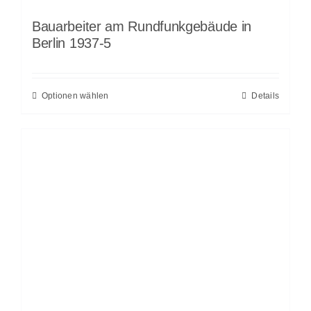
Bauarbeiter am Rundfunkgebäude in
Berlin 1937-5
Optionen wählen
Details