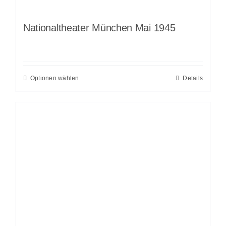
Nationaltheater München Mai 1945
Optionen wählen
Details