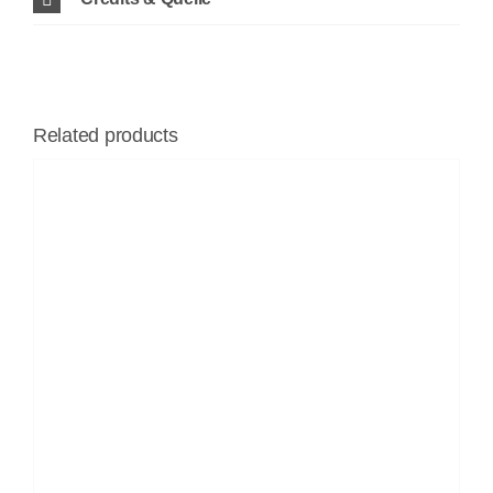
Related products