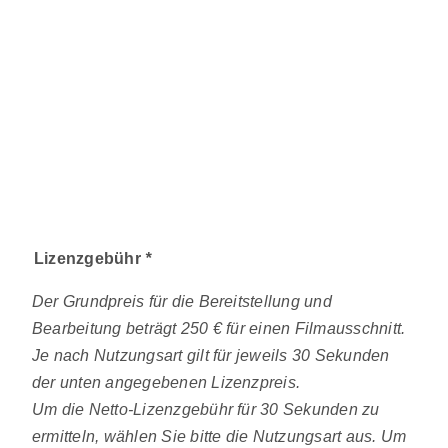
Lizenzgebühr
*
Der Grundpreis für die Bereitstellung und
Bearbeitung beträgt 250 € für einen Filmausschnitt.
Je nach Nutzungsart gilt für jeweils 30 Sekunden
der unten angegebenen Lizenzpreis.
Um die Netto-Lizenzgebühr für 30 Sekunden zu
ermitteln, wählen Sie bitte die Nutzungsart aus. Um