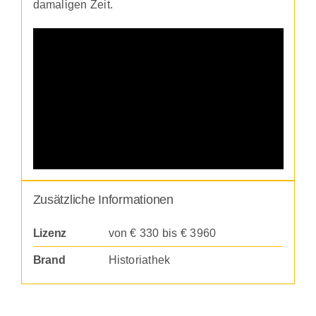
damaligen Zeit.
Zusätzliche Informationen
Lizenz
von € 330 bis € 3960
Brand
Historiathek