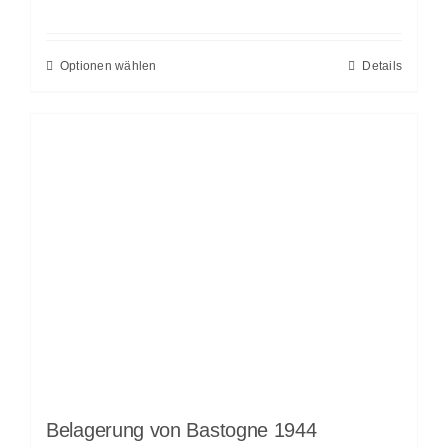
Optionen wählen
Details
Belagerung von Bastogne 1944