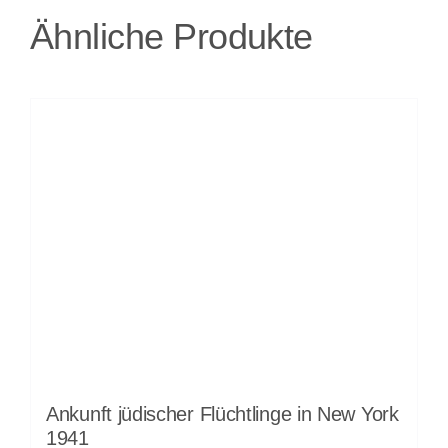
Ähnliche Produkte
Ankunft jüdischer Flüchtlinge in New York
1941