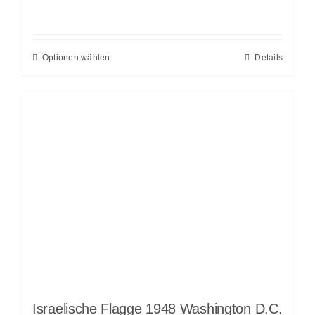
Optionen wählen
Details
Israelische Flagge 1948 Washington D.C.