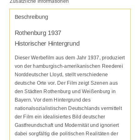
Zusätzliche Informationen
Beschreibung
Rothenburg 1937
Historischer Hintergrund
Dieser Werbefilm aus dem Jahr 1937, produziert
von der hamburgisch-amerikanischen Reederei
Norddeutscher Lloyd, stellt verschiedene
deutsche Orte vor. Der Film zeigt Szenen aus
den Städten Rothenburg und Weißenburg in
Bayern. Vor dem Hintergrund des
nationalsozialistischen Deutschlands vermittelt
der Film ein idealisiertes Bild deutscher
Gastfreundschaft und Modernität und ignoriert
dabei sorgfältig die politischen Realitäten der