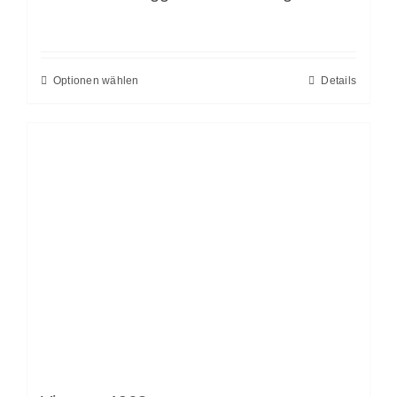
Optionen wählen
Details