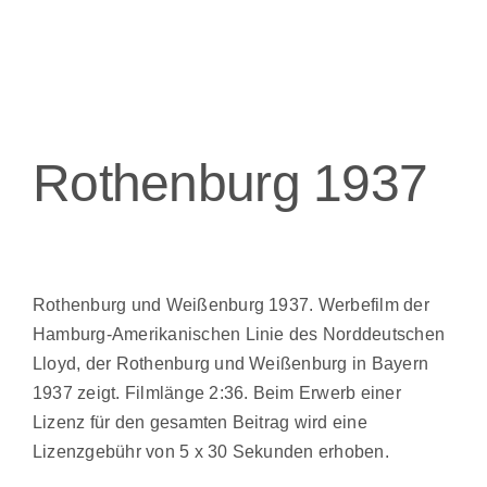
Rothenburg 1937
Rothenburg und Weißenburg 1937. Werbefilm der
Hamburg-Amerikanischen Linie des Norddeutschen
Lloyd, der Rothenburg und Weißenburg in Bayern
1937 zeigt. Filmlänge 2:36. Beim Erwerb einer
Lizenz für den gesamten Beitrag wird eine
Lizenzgebühr von 5 x 30 Sekunden erhoben.