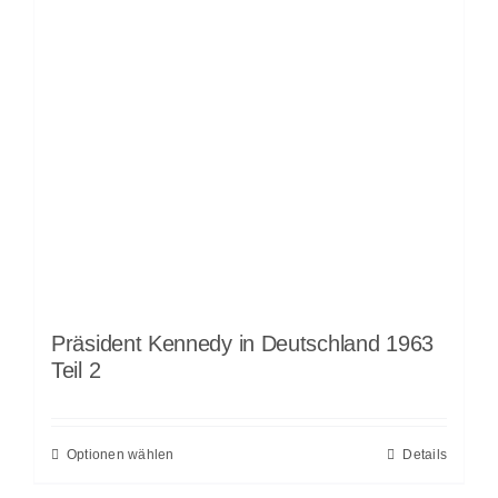
Präsident Kennedy in Deutschland 1963
Teil 2
Optionen wählen
Details