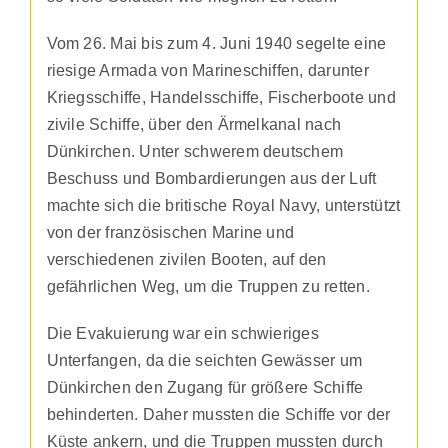
Vom 26. Mai bis zum 4. Juni 1940 segelte eine
riesige Armada von Marineschiffen, darunter
Kriegsschiffe, Handelsschiffe, Fischerboote und
zivile Schiffe, über den Ärmelkanal nach
Dünkirchen. Unter schwerem deutschem
Beschuss und Bombardierungen aus der Luft
machte sich die britische Royal Navy, unterstützt
von der französischen Marine und
verschiedenen zivilen Booten, auf den
gefährlichen Weg, um die Truppen zu retten.
Die Evakuierung war ein schwieriges
Unterfangen, da die seichten Gewässer um
Dünkirchen den Zugang für größere Schiffe
behinderten. Daher mussten die Schiffe vor der
Küste ankern, und die Truppen mussten durch