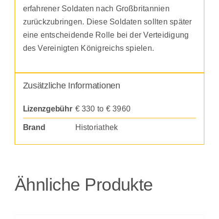
erfahrener Soldaten nach Großbritannien
zurückzubringen. Diese Soldaten sollten später
eine entscheidende Rolle bei der Verteidigung
des Vereinigten Königreichs spielen.
Zusätzliche Informationen
Lizenzgebühr
€ 330 to € 3960
Brand
Historiathek
Ähnliche Produkte