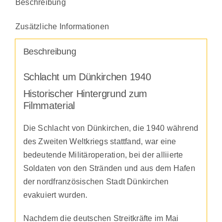
Beschreibung
Zusätzliche Informationen
Beschreibung
Schlacht um Dünkirchen 1940
Historischer Hintergrund zum
Filmmaterial
Die Schlacht von Dünkirchen, die 1940 während
des Zweiten Weltkriegs stattfand, war eine
bedeutende Militäroperation, bei der alliierte
Soldaten von den Stränden und aus dem Hafen
der nordfranzösischen Stadt Dünkirchen
evakuiert wurden.
Nachdem die deutschen Streitkräfte im Mai