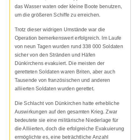
das Wasser waten oder kleine Boote benutzen,
um die größeren Schiffe zu erreichen.
Trotz dieser widrigen Umstände war die
Operation bemerkenswert erfolgreich. Im Laufe
von neun Tagen wurden rund 338 000 Soldaten
sicher von den Stränden und Häfen
Dünkirchens evakuiert. Die meisten der
geretteten Soldaten waren Briten, aber auch
Tausende von französischen und anderen
alliierten Soldaten wurden gerettet.
Die Schlacht von Dünkirchen hatte erhebliche
Auswirkungen auf den gesamten Krieg. Zwar
bedeutete sie eine militärische Niederlage für
die Alliierten, doch die erfolgreiche Evakuierung
ermöglichte es, eine beträchtliche Anzahl