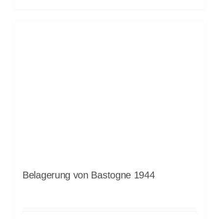
Belagerung von Bastogne 1944