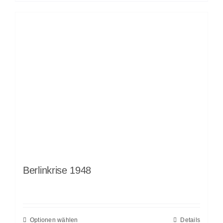
Berlinkrise 1948
Optionen wählen
Details