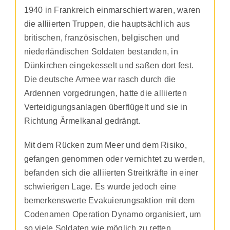
1940 in Frankreich einmarschiert waren, waren
die alliierten Truppen, die hauptsächlich aus
britischen, französischen, belgischen und
niederländischen Soldaten bestanden, in
Dünkirchen eingekesselt und saßen dort fest.
Die deutsche Armee war rasch durch die
Ardennen vorgedrungen, hatte die alliierten
Verteidigungsanlagen überflügelt und sie in
Richtung Ärmelkanal gedrängt.
Mit dem Rücken zum Meer und dem Risiko,
gefangen genommen oder vernichtet zu werden,
befanden sich die alliierten Streitkräfte in einer
schwierigen Lage. Es wurde jedoch eine
bemerkenswerte Evakuierungsaktion mit dem
Codenamen Operation Dynamo organisiert, um
so viele Soldaten wie möglich zu retten.