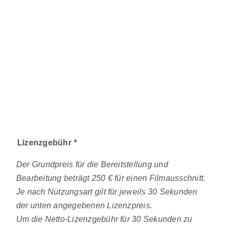
Lizenzgebühr
*
Der Grundpreis für die Bereitstellung und
Bearbeitung beträgt 250 € für einen Filmausschnitt.
Je nach Nutzungsart gilt für jeweils 30 Sekunden
der unten angegebenen Lizenzpreis.
Um die Netto-Lizenzgebühr für 30 Sekunden zu