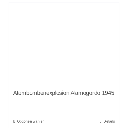
Atombombenexplosion Alamogordo 1945
Optionen wählen
Details