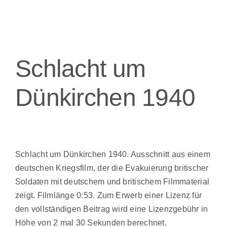
Schlacht um
Dünkirchen 1940
Schlacht um Dünkirchen 1940. Ausschnitt aus einem
deutschen Kriegsfilm, der die Evakuierung britischer
Soldaten mit deutschem und britischem Filmmaterial
zeigt. Filmlänge 0:53. Zum Erwerb einer Lizenz für
den vollständigen Beitrag wird eine Lizenzgebühr in
Höhe von 2 mal 30 Sekunden berechnet.