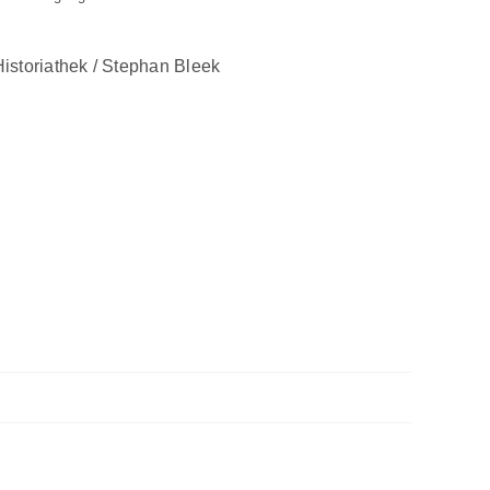
istoriathek / Stephan Bleek