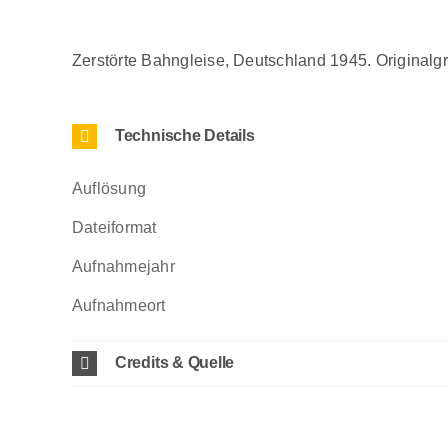
Zerstörte Bahngleise, Deutschland 1945. Originalg
Technische Details
Auflösung
Dateiformat
Aufnahmejahr
Aufnahmeort
Credits & Quelle