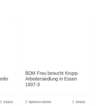
BDM Frau besucht Krupp-
rlin
Arbeitersiedlung in Essen
1937-3
Details
Optionen wählen
Details