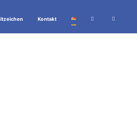
itzeichen
Kontakt