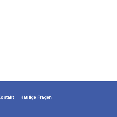
Kontakt
Häufige Fragen