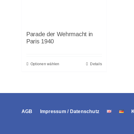
Parade der Wehrmacht in
Paris 1940
Optionen wählen
Details
AGB
Impressum / Datenschutz