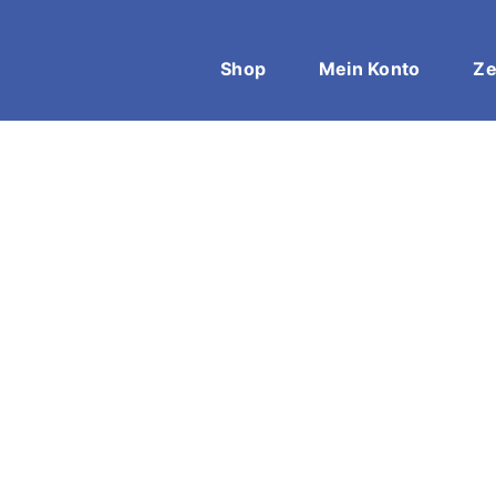
Shop
Mein Konto
Ze