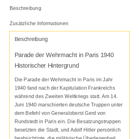
Beschreibung
Zusätzliche Informationen
Beschreibung
Parade der Wehrmacht in Paris 1940
Historischer Hintergrund
Die Parade der Wehrmacht in Paris im Jahr
1940 fand nach der Kapitulation Frankreichs
während des Zweiten Weltkriegs statt. Am 14.
Juni 1940 marschierten deutsche Truppen unter
dem Befehl von Generaloberst Gerd von
Rundstedt in Paris ein. Die Besatzungstruppen
besetzten die Stadt, und Adolf Hitler persönlich
beabsichtigte, die militärische Überlegenheit