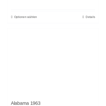
Optionen wählen
Details
Alabama 1963