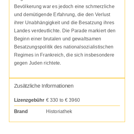
Bevölkerung war es jedoch eine schmerzliche
und demütigende Erfahrung, die den Verlust
ihrer Unabhängigkeit und die Besatzung ihres
Landes verdeutlichte. Die Parade markiert den
Beginn einer brutalen und gewaltsamen
Besatzungspolitik des nationalsozialistischen
Regimes in Frankreich, die sich insbesondere
gegen Juden richtete.
Zusätzliche Informationen
Lizenzgebühr
€ 330 to € 3960
Brand
Historiathek