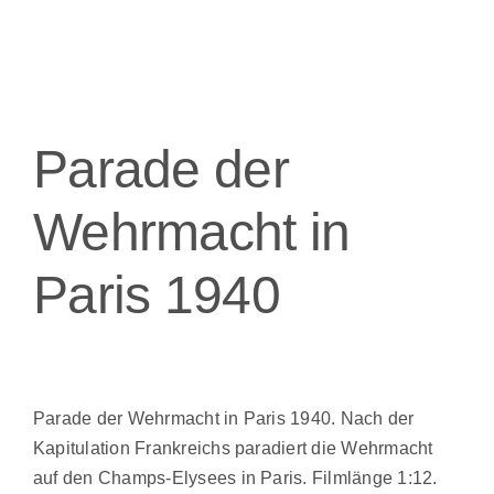
Parade der
Wehrmacht in
Paris 1940
Parade der Wehrmacht in Paris 1940. Nach der
Kapitulation Frankreichs paradiert die Wehrmacht
auf den Champs-Elysees in Paris. Filmlänge 1:12.