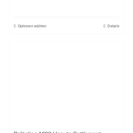
Optionen wählen
Details