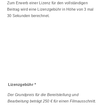
Zum Erwerb einer Lizenz für den vollständigen
Beitrag wird eine Lizenzgebühr in Höhe von 3 mal
30 Sekunden berechnet.
Lizenzgebühr
*
Der Grundpreis für die Bereitstellung und
Bearbeitung beträgt 250 € für einen Filmausschnitt.