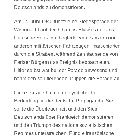
Deutschlands zu demonstrieren.
Am 14. Juni 1940 führte eine Siegesparade der
Wehrmacht auf den Champs-Élysées in Paris.
Deutsche Soldaten, begleitet von Panzern und
anderen militärischen Fahrzeugen, marschierten
durch die Straßen, während Zehntausende von
Pariser Bürgern das Ereignis beobachteten.
Hitler selbst war bei der Parade anwesend und
nahm den salutierenden Truppen die Parade ab.
Diese Parade hatte eine symbolische
Bedeutung für die deutsche Propaganda. Sie
sollte die Überlegenheit und den Sieg
Deutschlands über Frankreich demonstrieren
und den Triumph des nationalsozialistischen
Regimes unterstreichen. Für die französische