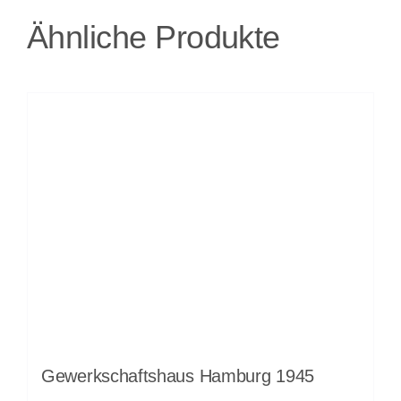
Ähnliche Produkte
Gewerkschaftshaus Hamburg 1945