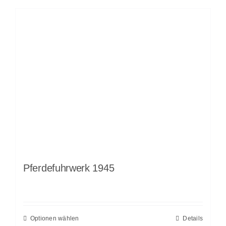
Pferdefuhrwerk 1945
Optionen wählen
Details