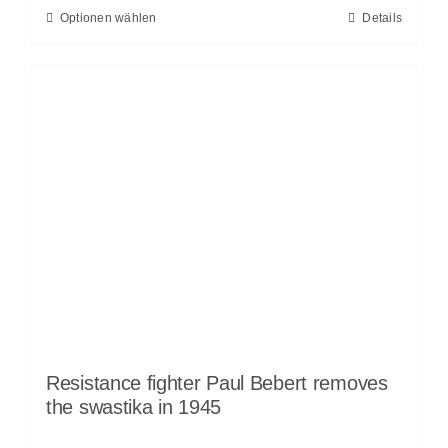
Optionen wählen
Details
Resistance fighter Paul Bebert removes
the swastika in 1945