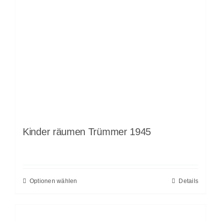
Kinder räumen Trümmer 1945
Optionen wählen
Details