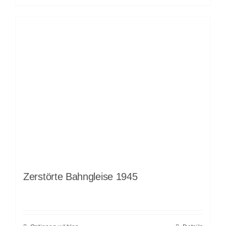
Zerstörte Bahngleise 1945