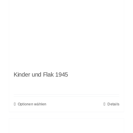
Kinder und Flak 1945
Optionen wählen
Details