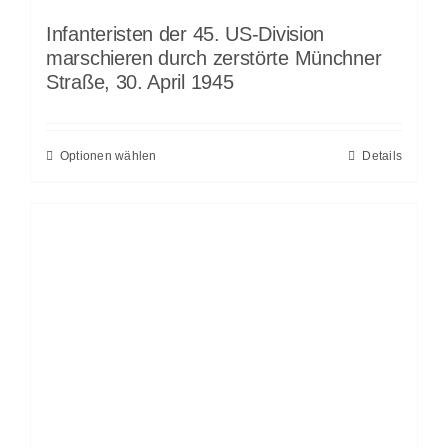
Infanteristen der 45. US-Division
marschieren durch zerstörte Münchner
Straße, 30. April 1945
Optionen wählen
Details