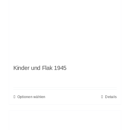
Kinder und Flak 1945
Optionen wählen
Details