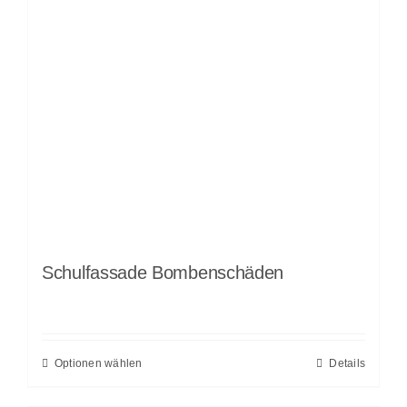
Schulfassade Bombenschäden
Optionen wählen
Details