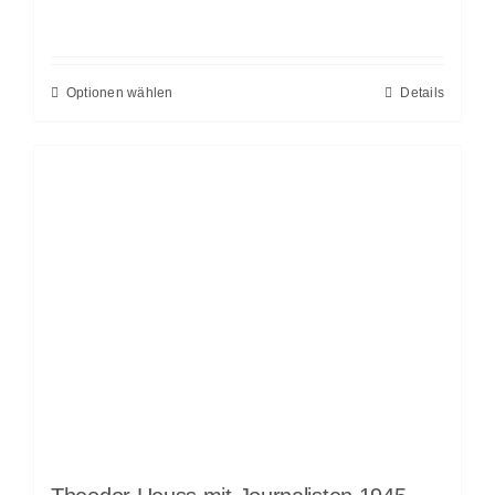
Optionen wählen
Details