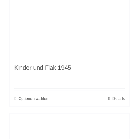
Kinder und Flak 1945
Optionen wählen
Details