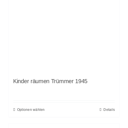
Kinder räumen Trümmer 1945
Optionen wählen
Details