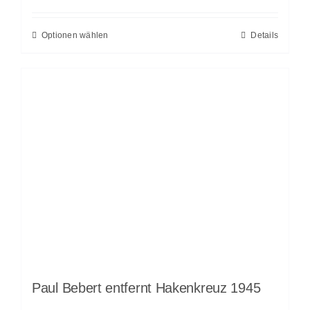
Optionen wählen
Details
Paul Bebert entfernt Hakenkreuz 1945