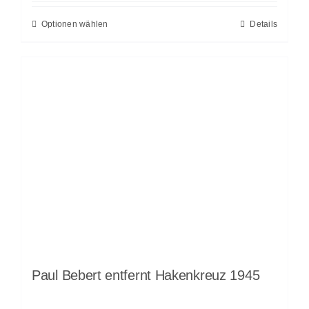
Optionen wählen
Details
Paul Bebert entfernt Hakenkreuz 1945