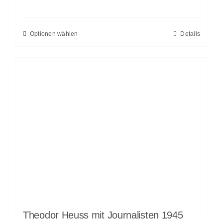
Optionen wählen
Details
Theodor Heuss mit Journalisten 1945