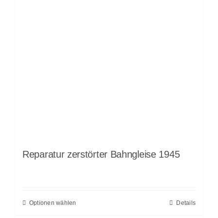
Reparatur zerstörter Bahngleise 1945
Optionen wählen
Details