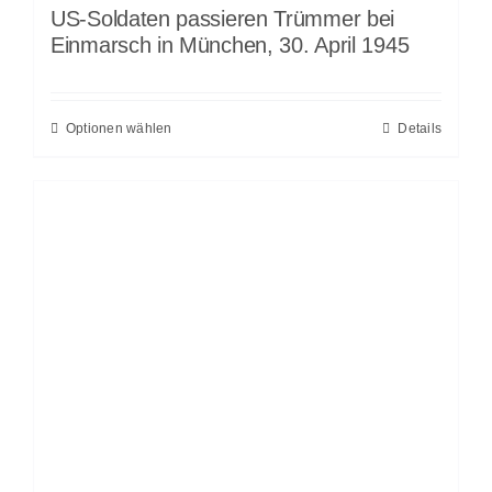
US-Soldaten passieren Trümmer bei
Einmarsch in München, 30. April 1945
Optionen wählen
Details