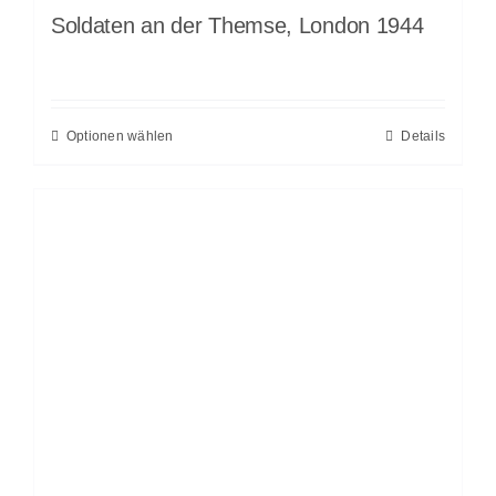
Soldaten an der Themse, London 1944
Optionen wählen
Details