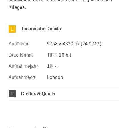
Krieges.
Technische Details
Auflösung
5758 × 4320 px (24,9 MP)
Dateiformat
TIFF, 16-bit
Aufnahmejahr
1944
Aufnahmeort
London
Credits & Quelle