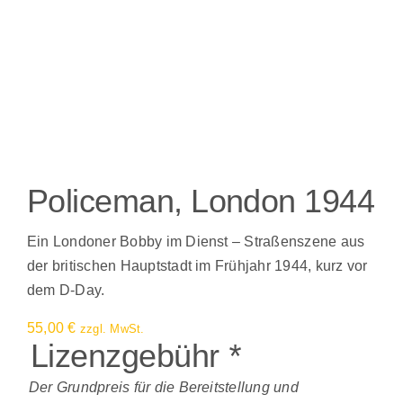
Policeman, London 1944
Ein Londoner Bobby im Dienst – Straßenszene aus
der britischen Hauptstadt im Frühjahr 1944, kurz vor
dem D-Day.
55,00
€
zzgl. MwSt.
Lizenzgebühr
*
Der Grundpreis für die Bereitstellung und