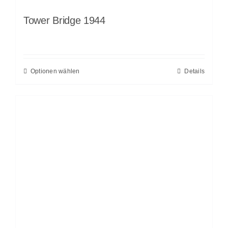
Tower Bridge 1944
Optionen wählen
Details