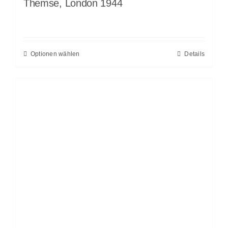
Themse, London 1944
Optionen wählen
Details