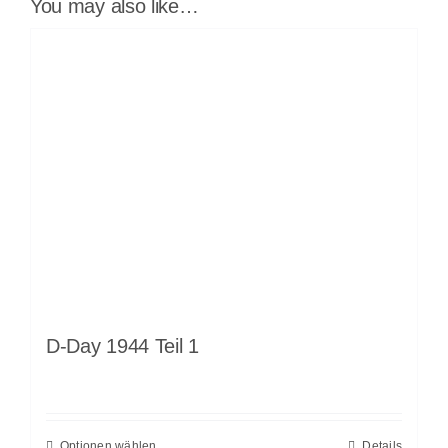
You may also like…
D-Day 1944 Teil 1
Optionen wählen
Details