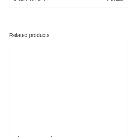
Related products