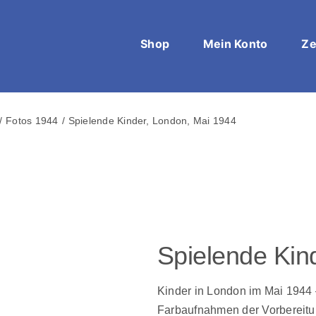
Shop
Mein Konto
Ze
Fotos 1944
Spielende Kinder, London, Mai 1944
Spielende Kin
Kinder in London im Mai 1944 
Farbaufnahmen der Vorbereit