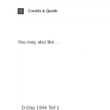
Credits & Quelle
You may also like…
D-Day 1944 Teil 1