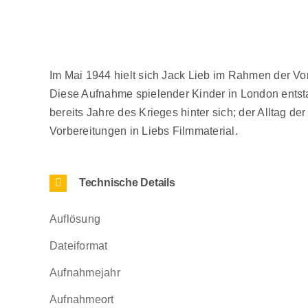
Im Mai 1944 hielt sich Jack Lieb im Rahmen der Vor
Diese Aufnahme spielender Kinder in London ents
bereits Jahre des Krieges hinter sich; der Alltag d
Vorbereitungen in Liebs Filmmaterial.
Technische Details
Auflösung
Dateiformat
Aufnahmejahr
Aufnahmeort