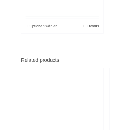
Optionen wählen
Details
Related products