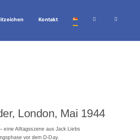
itzeichen
Kontakt
der, London, Mai 1944
– eine Alltagsszene aus Jack Liebs
ungsphase vor dem D-Day.