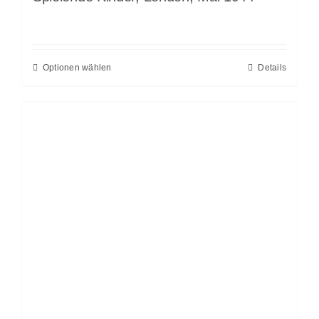
Optionen wählen
Details