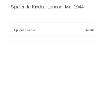
Spielende Kinder, London, Mai 1944
Optionen wählen
Details