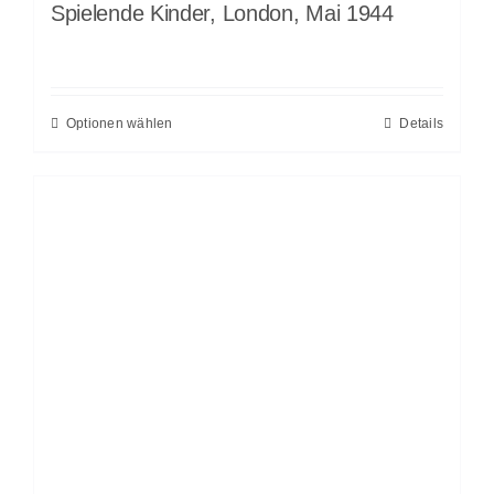
Spielende Kinder, London, Mai 1944
Optionen wählen
Details