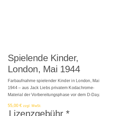
Spielende Kinder,
London, Mai 1944
Farbaufnahme spielender Kinder in London, Mai
1944 – aus Jack Liebs privatem Kodachrome-
Material der Vorbereitungsphase vor dem D-Day.
55,00
€
zzgl. MwSt.
Lizenzgebühr
*