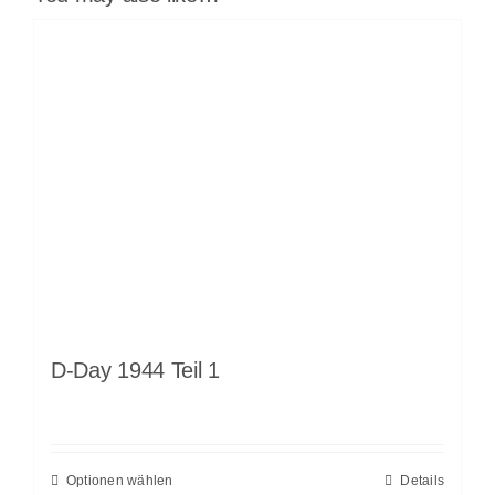
D-Day 1944 Teil 1
Optionen wählen
Details