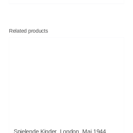
Related products
Spielende Kinder, London, Mai 1944