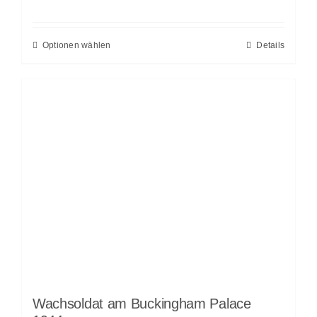
Optionen wählen
Details
Wachsoldat am Buckingham Palace