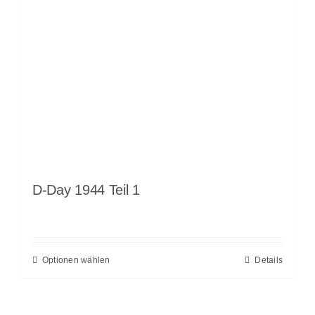
D-Day 1944 Teil 1
Optionen wählen
Details