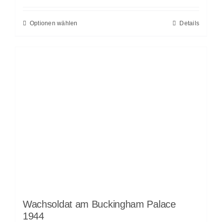
Optionen wählen
Details
Wachsoldat am Buckingham Palace
1944