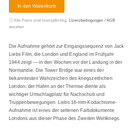
In den Warenkorb
ⓘ Alle Fotos sind lizenzpflichtig.
Lizenzbedingungen / AGB
ansehen
Die Aufnahme gehört zur Eingangssequenz von Jack
Liebs Film, die London und England im Frühjahr
1944 zeigt — in den Wochen vor der Landung in der
Normandie. Die Tower Bridge war eines der
bekanntesten Wahrzeichen des kriegszeitlichen
London; der Hafen an der Themse diente als
wichtiger Umschlagplatz für Nachschub und
Truppenbewegungen. Liebs 16-mm-Kodachrome-
Aufnahme ist eines der seltenen Farbdokumente
Londons aus dieser Phase des Zweiten Weltkriegs.