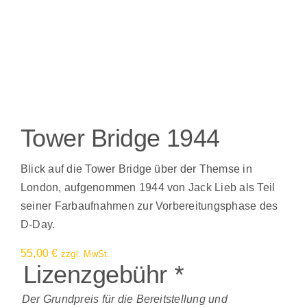
Tower Bridge 1944
Blick auf die Tower Bridge über der Themse in
London, aufgenommen 1944 von Jack Lieb als Teil
seiner Farbaufnahmen zur Vorbereitungsphase des
D-Day.
55,00
€
zzgl. MwSt.
Lizenzgebühr
*
Der Grundpreis für die Bereitstellung und