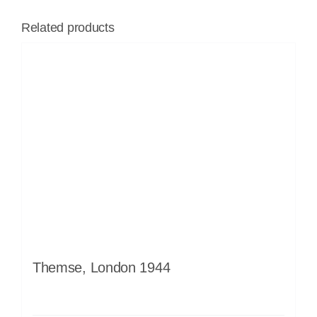
Related products
Themse, London 1944