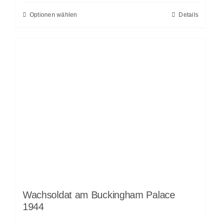
Optionen wählen
Details
Wachsoldat am Buckingham Palace
1944