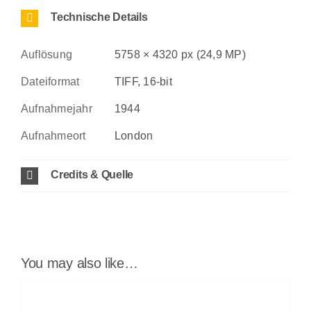
Technische Details
Auflösung
5758 × 4320 px (24,9 MP)
Dateiformat
TIFF, 16-bit
Aufnahmejahr
1944
Aufnahmeort
London
Credits & Quelle
You may also like…