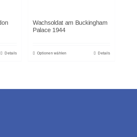
don
Wachsoldat am Buckingham
Palace 1944
Details
Optionen wählen
Details