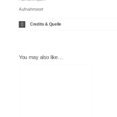
Aufnahmeort
Credits & Quelle
You may also like…