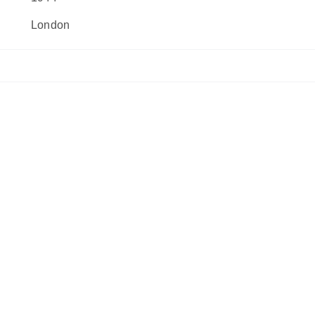
London