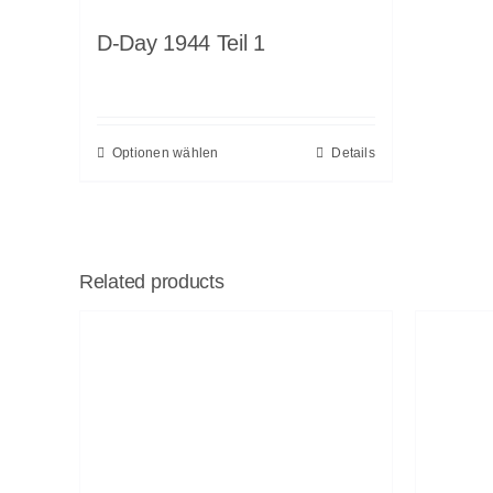
D-Day 1944 Teil 1
Optionen wählen
Details
Related products